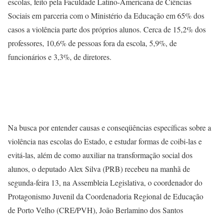
escolas, feito pela Faculdade Latino-Americana de Ciências
Sociais em parceria com o Ministério da Educação em 65% dos
casos a violência parte dos próprios alunos. Cerca de 15,2% dos
professores, 10,6% de pessoas fora da escola, 5,9%, de
funcionários e 3,3%, de diretores.
Na busca por entender causas e conseqüências específicas sobre a
violência nas escolas do Estado, e estudar formas de coibi-las e
evitá-las, além de como auxiliar na transformação social dos
alunos, o deputado Alex Silva (PRB) recebeu na manhã de
segunda-feira 13, na Assembleia Legislativa, o coordenador do
Protagonismo Juvenil da Coordenadoria Regional de Educação
de Porto Velho (CRE/PVH), João Berlamino dos Santos