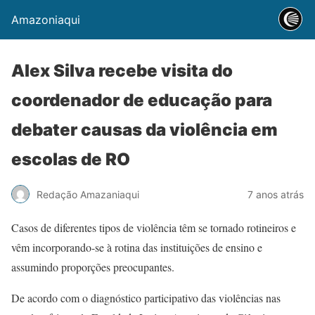
Amazoniaqui
Alex Silva recebe visita do
coordenador de educação para
debater causas da violência em
escolas de RO
Redação Amazaniaqui
7 anos atrás
Casos de diferentes tipos de violência têm se tornado rotineiros e
vêm incorporando-se à rotina das instituições de ensino e
assumindo proporções preocupantes.
De acordo com o diagnóstico participativo das violências nas