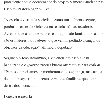
juntamente com o coordenador do projeto Namoro Blindado nas
Escolas, Pastor Rogerio Silva.
“A escola é vista pela sociedade como um ambiente seguro,
porém, os casos de violência nas escolas são assustadores.
Acredito que a falta de valores e a fragilidade familiar dos alunos
são os maiores motivadores, o que vem impedindo alcançar os
objetivos da educação”, afirmou o deputado.
Segundo o João Belarmino, a violência nas escolas está
banalizada e o governo precisa buscar alternativas para coibi-lá.
“Para isso precisamos de monitoramento, segurança, mas acima
de tudo, resgatar fundamentos e valores familiares que foram
destruídos”, concluiu.
Assessoria
Fonte: