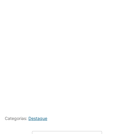
Categorias:
Destaque