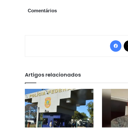
Comentários
Fac
Artigos relacionados