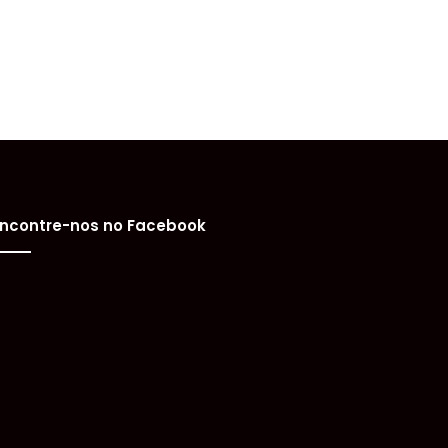
ncontre-nos no Facebook