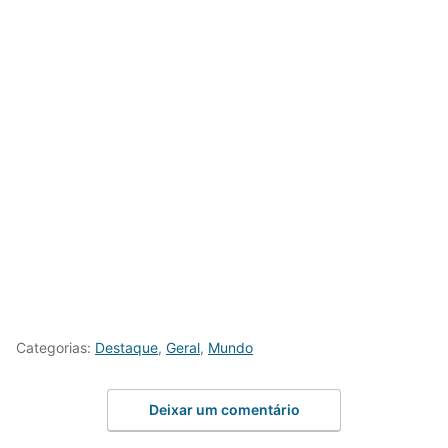
Categorias:
Destaque
,
Geral
,
Mundo
Deixar um comentário