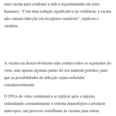
uma vacina para combater a aids é experimentada em seres
humanos. “Com uma redução significativa na virulência, a vacina
não causará infecção em receptores saudáveis”, explicou o
cientista.
A vacina em desenvolvimento não contém todos os segmentos do
vírus, mas apenas algumas partes do seu material genético, para
que as possibilidades de infecção sejam reduzidas
consideravelmente.
O DNA do vírus continuará a se replicar após a injeção,
estimulando constantemente o sistema imunológico a produzir
anticorpos, um processo semelhante às vacinas para outras