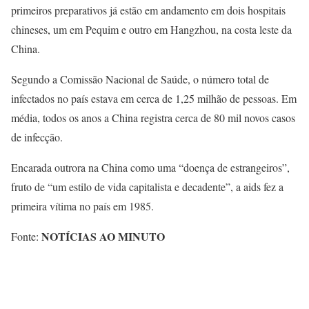
primeiros preparativos já estão em andamento em dois hospitais
chineses, um em Pequim e outro em Hangzhou, na costa leste da
China.
Segundo a Comissão Nacional de Saúde, o número total de
infectados no país estava em cerca de 1,25 milhão de pessoas. Em
média, todos os anos a China registra cerca de 80 mil novos casos
de infecção.
Encarada outrora na China como uma “doença de estrangeiros”,
fruto de “um estilo de vida capitalista e decadente”, a aids fez a
primeira vítima no país em 1985.
NOTÍCIAS AO MINUTO
Fonte: