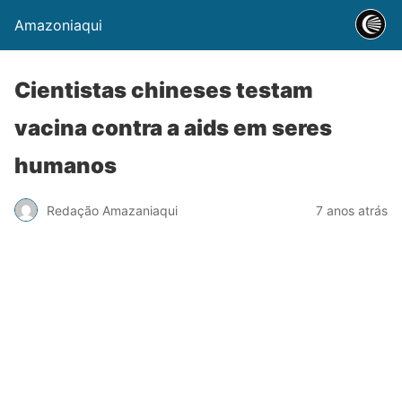
Amazoniaqui
Cientistas chineses testam
vacina contra a aids em seres
humanos
Redação Amazaniaqui
7 anos atrás