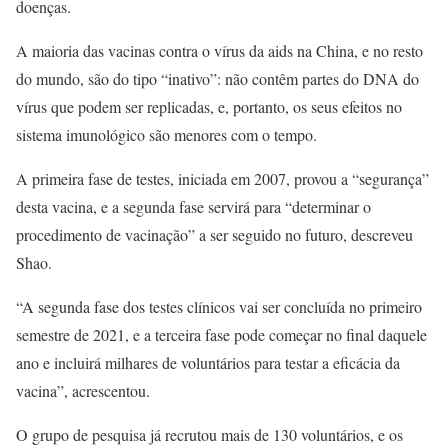
doenças.
A maioria das vacinas contra o vírus da aids na China, e no resto
do mundo, são do tipo “inativo”: não contêm partes do DNA do
vírus que podem ser replicadas, e, portanto, os seus efeitos no
sistema imunológico são menores com o tempo.
A primeira fase de testes, iniciada em 2007, provou a “segurança”
desta vacina, e a segunda fase servirá para “determinar o
procedimento de vacinação” a ser seguido no futuro, descreveu
Shao.
“A segunda fase dos testes clínicos vai ser concluída no primeiro
semestre de 2021, e a terceira fase pode começar no final daquele
ano e incluirá milhares de voluntários para testar a eficácia da
vacina”, acrescentou.
O grupo de pesquisa já recrutou mais de 130 voluntários, e os