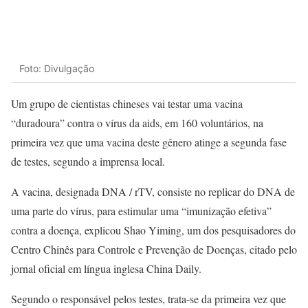
Foto: Divulgação
Um grupo de cientistas chineses vai testar uma vacina
“duradoura” contra o vírus da aids, em 160 voluntários, na
primeira vez que uma vacina deste gênero atinge a segunda fase
de testes, segundo a imprensa local.
A vacina, designada DNA / rTV, consiste no replicar do DNA de
uma parte do vírus, para estimular uma “imunização efetiva”
contra a doença, explicou Shao Yiming, um dos pesquisadores do
Centro Chinês para Controle e Prevenção de Doenças, citado pelo
jornal oficial em língua inglesa China Daily.
Segundo o responsável pelos testes, trata-se da primeira vez que