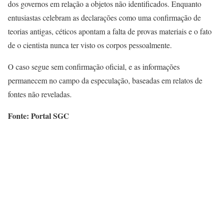
dos governos em relação a objetos não identificados. Enquanto
entusiastas celebram as declarações como uma confirmação de
teorias antigas, céticos apontam a falta de provas materiais e o fato
de o cientista nunca ter visto os corpos pessoalmente.
O caso segue sem confirmação oficial, e as informações
permanecem no campo da especulação, baseadas em relatos de
fontes não reveladas.
Fonte: Portal SGC