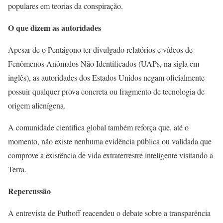
populares em teorias da conspiração.
O que dizem as autoridades
Apesar de o Pentágono ter divulgado relatórios e vídeos de
Fenômenos Anômalos Não Identificados (UAPs, na sigla em
inglês), as autoridades dos Estados Unidos negam oficialmente
possuir qualquer prova concreta ou fragmento de tecnologia de
origem alienígena.
A comunidade científica global também reforça que, até o
momento, não existe nenhuma evidência pública ou validada que
comprove a existência de vida extraterrestre inteligente visitando a
Terra.
Repercussão
A entrevista de Puthoff reacendeu o debate sobre a transparência