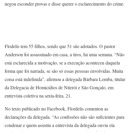
negou esconder provas e disse querer o esclarecimento do crime.
Flodelis tem 55 filhos, sendo que 51 são adotados. O pastor
Anderson foi assassinado em casa, a tiros, há uma semana. “Não
está esclarecida a motivação, se a execução aconteceu daquela
forma que foi narrada, se são só essas pessoas envolvidas. Muita
coisa está indefinida”, afirmou a delegada Bárbara Lomba, titular
da Delegacia de Homicídios de Niterói e São Gonçalo, em
entrevista coletiva na sexta-feira, 21.
No texto publicado no Facebook, Flordelis comentou as
declarações da delegada. “As confissões não são suficientes para
condenar e quem assistiu a entrevista da delegada ouviu ela