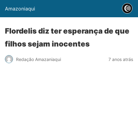
Amazoniaqui
Flordelis diz ter esperança de que
filhos sejam inocentes
Redação Amazaniaqui
7 anos atrás