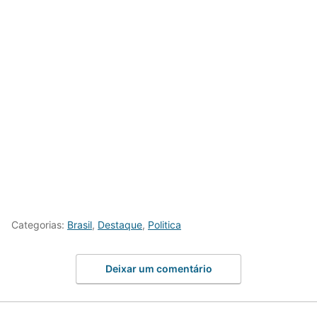
Categorias:
Brasil
,
Destaque
,
Politica
Deixar um comentário