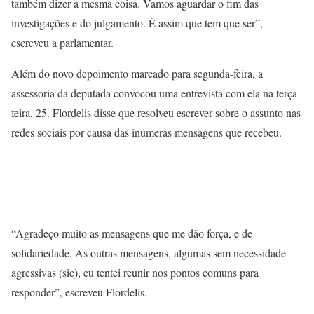
também dizer a mesma coisa. Vamos aguardar o fim das
investigações e do julgamento. É assim que tem que ser”,
escreveu a parlamentar.
Além do novo depoimento marcado para segunda-feira, a
assessoria da deputada convocou uma entrevista com ela na terça-
feira, 25. Flordelis disse que resolveu escrever sobre o assunto nas
redes sociais por causa das inúmeras mensagens que recebeu.
“Agradeço muito as mensagens que me dão força, e de
solidariedade. As outras mensagens, algumas sem necessidade
agressivas (sic), eu tentei reunir nos pontos comuns para
responder”, escreveu Flordelis.