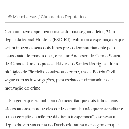
© Michel Jesus / Câmara dos Deputados
Com um novo depoimento marcado para segunda-feira, 24, a
deputada federal Flordelis (PSD-RJ) reafirmou a esperança de que
sejam inocentes seus dois filhos presos temporariamente pelo
assassinato do marido dela, o pastor Anderson do Carmo Souza,
de 42 anos. Um dos presos, Flávio dos Santos Rodrigues, filho
biológico de Flordelis, confessou o crime, mas a Polícia Civil
segue com as investigações, para esclarecer circunstâncias e
motivação do crime.
“Tem gente que estranha eu não acreditar que dois filhos meus
são os autores, porque eles confessaram. Eu não quero acreditar e
o meu coração de mãe me dá direito à esperança”, escreveu a
deputada, em sua conta no Facebook, numa mensagem em que