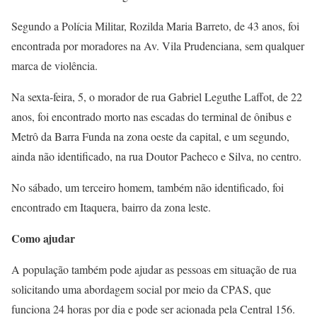
Segundo a Polícia Militar, Rozilda Maria Barreto, de 43 anos, foi
encontrada por moradores na Av. Vila Prudenciana, sem qualquer
marca de violência.
Na sexta-feira, 5, o morador de rua Gabriel Leguthe Laffot, de 22
anos, foi encontrado morto nas escadas do terminal de ônibus e
Metrô da Barra Funda na zona oeste da capital, e um segundo,
ainda não identificado, na rua Doutor Pacheco e Silva, no centro.
No sábado, um terceiro homem, também não identificado, foi
encontrado em Itaquera, bairro da zona leste.
Como ajudar
A população também pode ajudar as pessoas em situação de rua
solicitando uma abordagem social por meio da CPAS, que
funciona 24 horas por dia e pode ser acionada pela Central 156.