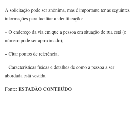
A solicitação pode ser anônima, mas é importante ter as seguintes
informações para facilitar a identificação:
– O endereço da via em que a pessoa em situação de rua está (o
número pode ser aproximado);
– Citar pontos de referência;
– Características físicas e detalhes de como a pessoa a ser
abordada está vestida.
ESTADÃO CONTEÚDO
Fonte: