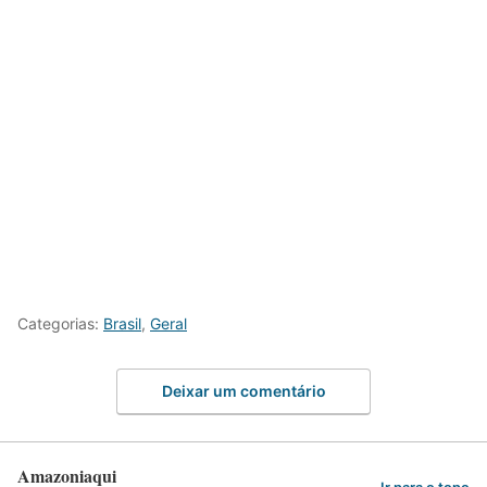
Categorias:
Brasil
,
Geral
Deixar um comentário
Amazoniaqui