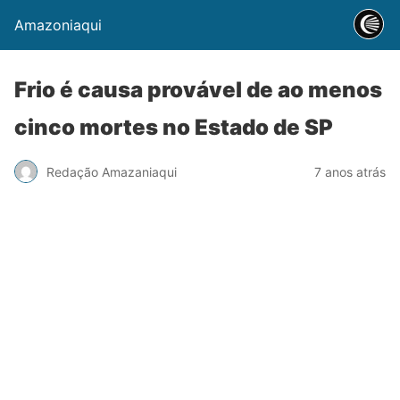
Amazoniaqui
Frio é causa provável de ao menos
cinco mortes no Estado de SP
Redação Amazaniaqui
7 anos atrás