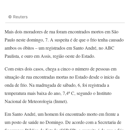
© Reuters
Mais dois moradores de rua foram encontrados mortos em São
Paulo neste domingo, 7. A suspeita é de que o frio tenha causado
ambos os óbitos – um registrados em Santo André, no ABC
Paulista, e ouro em Assis, região oeste do Estado.
Com estes dois casos, chega a cinco o número de pessoas em
situação de rua encontradas mortas no Estado desde o início da
onda de frio. Na madrugada de sábado, 6, foi registrada a
temperatura mais baixa do ano, 7,4º C, segundo o Instituto
Nacional de Meteorologia (Inmet).
Em Santo André, um homem foi encontrado morto em frente a
um posto de saúde no Domingo. De acordo com a Secretaria de