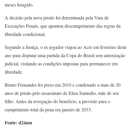
meses foragido.
A decisão pela nova prisão foi determinada pela Vara de
Execuções Penais, que apontou descumprimento das regras da
liberdade condicional.
Segundo a Justiça, o ex-jogador viajou ao Acre em fevereiro deste
ano para disputar uma partida da Copa do Brasil sem autorização
judicial, violando as condições impostas para permanecer em
liberdade.
Bruno Fernandes foi preso em 2010 e condenado a mais de 20
anos de prisão pelo assassinato de Eliza Samudio, mãe de seu
filho. Antes da revogação do benefício, a previsão para o
cumprimento total da pena era janeiro de 2033.
Fonte: d24am