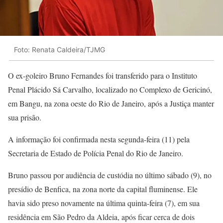
Foto: Renata Caldeira/TJMG
O ex-goleiro Bruno Fernandes foi transferido para o Instituto
Penal Plácido Sá Carvalho, localizado no Complexo de Gericinó,
em Bangu, na zona oeste do Rio de Janeiro, após a Justiça manter
sua prisão.
A informação foi confirmada nesta segunda-feira (11) pela
Secretaria de Estado de Polícia Penal do Rio de Janeiro.
Bruno passou por audiência de custódia no último sábado (9), no
presídio de Benfica, na zona norte da capital fluminense. Ele
havia sido preso novamente na última quinta-feira (7), em sua
residência em São Pedro da Aldeia, após ficar cerca de dois