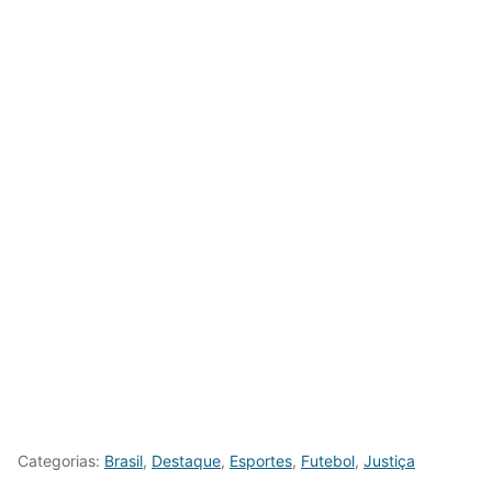
Categorias:
Brasil
,
Destaque
,
Esportes
,
Futebol
,
Justiça