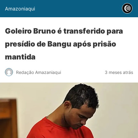
Amazoniaqui
Goleiro Bruno é transferido para
presídio de Bangu após prisão
mantida
Redação Amazaniaqui
3 meses atrás