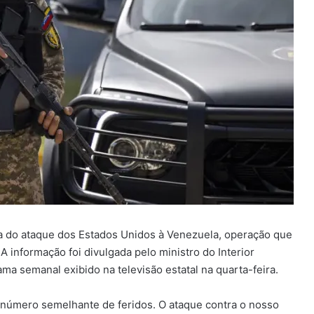
 do ataque dos Estados Unidos à Venezuela, operação que
A informação foi divulgada pelo ministro do Interior
a semanal exibido na televisão estatal na quarta-feira.
um número semelhante de feridos. O ataque contra o nosso