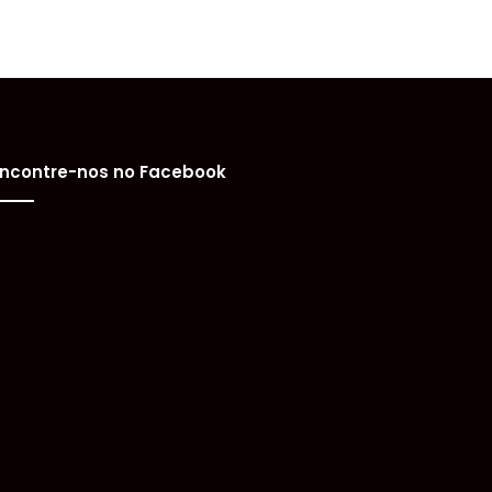
ncontre-nos no Facebook