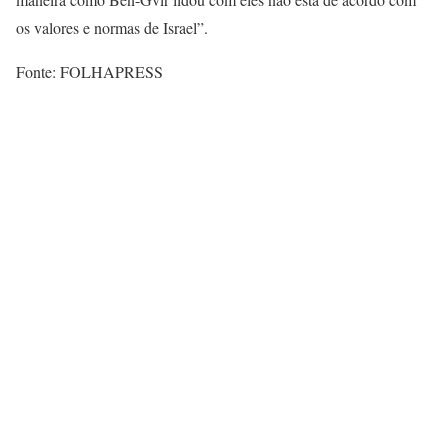
os valores e normas de Israel”.
Fonte: FOLHAPRESS