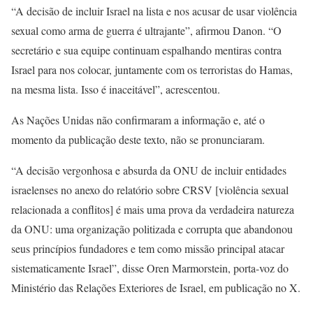
“A decisão de incluir Israel na lista e nos acusar de usar violência
sexual como arma de guerra é ultrajante”, afirmou Danon. “O
secretário e sua equipe continuam espalhando mentiras contra
Israel para nos colocar, juntamente com os terroristas do Hamas,
na mesma lista. Isso é inaceitável”, acrescentou.
As Nações Unidas não confirmaram a informação e, até o
momento da publicação deste texto, não se pronunciaram.
“A decisão vergonhosa e absurda da ONU de incluir entidades
israelenses no anexo do relatório sobre CRSV [violência sexual
relacionada a conflitos] é mais uma prova da verdadeira natureza
da ONU: uma organização politizada e corrupta que abandonou
seus princípios fundadores e tem como missão principal atacar
sistematicamente Israel”, disse Oren Marmorstein, porta-voz do
Ministério das Relações Exteriores de Israel, em publicação no X.