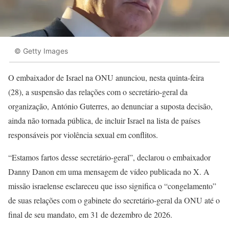
© Getty Images
O embaixador de Israel na ONU anunciou, nesta quinta-feira
(28), a suspensão das relações com o secretário-geral da
organização, António Guterres, ao denunciar a suposta decisão,
ainda não tornada pública, de incluir Israel na lista de países
responsáveis por violência sexual em conflitos.
“Estamos fartos desse secretário-geral”, declarou o embaixador
Danny Danon em uma mensagem de vídeo publicada no X. A
missão israelense esclareceu que isso significa o “congelamento”
de suas relações com o gabinete do secretário-geral da ONU até o
final de seu mandato, em 31 de dezembro de 2026.