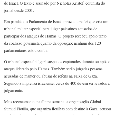
de Israel. O texto é assinado por Nicholas Kristof, colunista do
jornal desde 2001.
Em paralelo, o Parlamento de Israel aprovou uma lei que cria um
tribunal militar especial para julgar palestinos acusados de
participar dos ataques do Hamas. O projeto recebeu apoio tanto
da coalizão governista quanto da oposição; nenhum dos 120
parlamentares votou contra.
O tribunal especial julgará suspeitos capturados durante ou após o
ataque liderado pelo Hamas. Também serão julgadas pessoas
acusadas de manter ou abusar de reféns na Faixa de Gaza.
Segundo a imprensa israelense, cerca de 400 devem ser levados a
julgamento.
Mais recentemente, na última semana, a organização Global
Sumud Flotilla, que organiza flotilhas com destino à Gaza, acusou