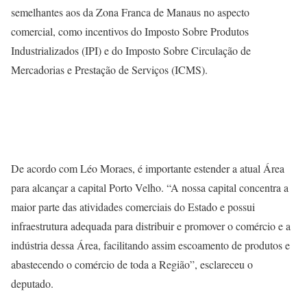
semelhantes aos da Zona Franca de Manaus no aspecto
comercial, como incentivos do Imposto Sobre Produtos
Industrializados (IPI) e do Imposto Sobre Circulação de
Mercadorias e Prestação de Serviços (ICMS).
De acordo com Léo Moraes, é importante estender a atual Área
para alcançar a capital Porto Velho. “A nossa capital concentra a
maior parte das atividades comerciais do Estado e possui
infraestrutura adequada para distribuir e promover o comércio e a
indústria dessa Área, facilitando assim escoamento de produtos e
abastecendo o comércio de toda a Região”, esclareceu o
deputado.