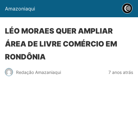
Amazoniaqui
LÉO MORAES QUER AMPLIAR
ÁREA DE LIVRE COMÉRCIO EM
RONDÔNIA
Redação Amazaniaqui
7 anos atrás