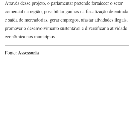
Através desse projeto, o parlamentar pretende fortalecer o setor
comercial na região, possibilitar ganhos na fiscalização de entrada
e saída de mercadorias, gerar empregos, afastar atividades ilegais,
promover o desenvolvimento sustentável e diversificar a atividade
econômica nos municípios.
Assessoria
Fonte: