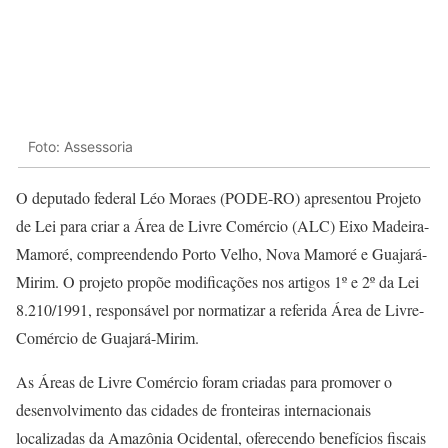
Foto: Assessoria
O deputado federal Léo Moraes (PODE-RO) apresentou Projeto
de Lei para criar a Área de Livre Comércio (ALC) Eixo Madeira-
Mamoré, compreendendo Porto Velho, Nova Mamoré e Guajará-
Mirim. O projeto propõe modificações nos artigos 1º e 2º da Lei
8.210/1991, responsável por normatizar a referida Área de Livre-
Comércio de Guajará-Mirim.
As Áreas de Livre Comércio foram criadas para promover o
desenvolvimento das cidades de fronteiras internacionais
localizadas da Amazônia Ocidental, oferecendo benefícios fiscais