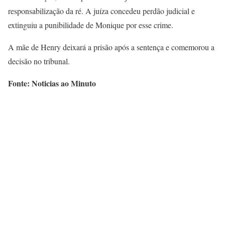
responsabilização da ré. A juíza concedeu perdão judicial e
extinguiu a punibilidade de Monique por esse crime.
A mãe de Henry deixará a prisão após a sentença e comemorou a
decisão no tribunal.
Fonte: Noticias ao Minuto