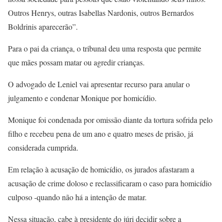
Outros Henrys, outras Isabellas Nardonis, outros Bernardos
Boldrinis aparecerão”.
Para o pai da criança, o tribunal deu uma resposta que permite
que mães possam matar ou agredir crianças.
O advogado de Leniel vai apresentar recurso para anular o
julgamento e condenar Monique por homicídio.
Monique foi condenada por omissão diante da tortura sofrida pelo
filho e recebeu pena de um ano e quatro meses de prisão, já
considerada cumprida.
Em relação à acusação de homicídio, os jurados afastaram a
acusação de crime doloso e reclassificaram o caso para homicídio
culposo -quando não há a intenção de matar.
Nessa situação, cabe à presidente do júri decidir sobre a