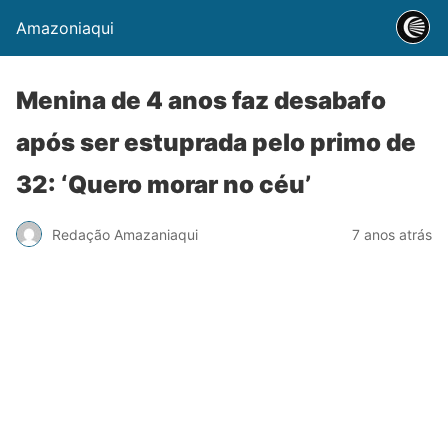
Amazoniaqui
Menina de 4 anos faz desabafo
após ser estuprada pelo primo de
32: ‘Quero morar no céu’
Redação Amazaniaqui
7 anos atrás