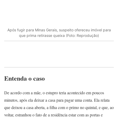
Após fugir para Minas Gerais, suspeito ofereceu imóvel para
que prima retirasse queixa (Foto: Reprodução)
Entenda o caso
De acordo com a mãe, o estupro teria acontecido em poucos
minutos, após ela deixar a casa para pagar uma conta. Ela relata
que deixou a casa aberta, a filha com o primo no quintal, e que, ao
voltar, estranhou o fato de a residência estar com as portas e