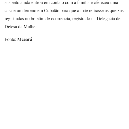
suspeito ainda entrou em contato com a família e ofereceu uma
casa e um terreno em Cubatão para que a mãe retirasse as queixas
registradas no boletim de ocorrência, registrado na Delegacia de
Defesa da Mulher.
Mceará
Fonte: