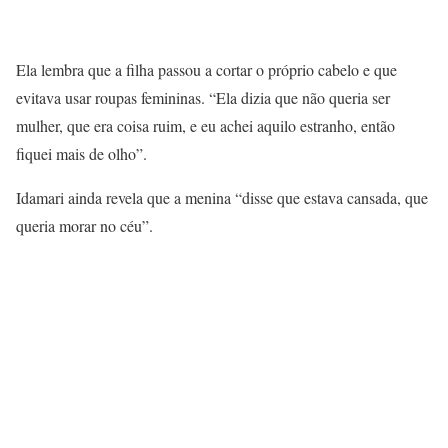
Ela lembra que a filha passou a cortar o próprio cabelo e que
evitava usar roupas femininas. “Ela dizia que não queria ser
mulher, que era coisa ruim, e eu achei aquilo estranho, então
fiquei mais de olho”.
Idamari ainda revela que a menina “disse que estava cansada, que
queria morar no céu”.