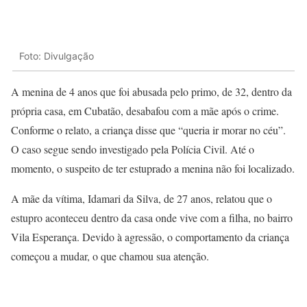
Foto: Divulgação
A menina de 4 anos que foi abusada pelo primo, de 32, dentro da
própria casa, em Cubatão, desabafou com a mãe após o crime.
Conforme o relato, a criança disse que “queria ir morar no céu”.
O caso segue sendo investigado pela Polícia Civil. Até o
momento, o suspeito de ter estuprado a menina não foi localizado.
A mãe da vítima, Idamari da Silva, de 27 anos, relatou que o
estupro aconteceu dentro da casa onde vive com a filha, no bairro
Vila Esperança. Devido à agressão, o comportamento da criança
começou a mudar, o que chamou sua atenção.