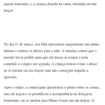
janelas trancadas, e a criança deitada na cama, enrolada em um
lençol.
No dia 31 de março, sua filha apresentou sangramento nas partes
íntimas e relatou os abusos para a mãe. A menina contou que o
parente havia pedido para que ela tirasse as roupas e teria
cometido o estupro em seguida. A criança tentou evitar o abuso
ao se enrolar em um lençol, mas não conseguiu impedir a
agressão.
Após o relato, a comerciante questionou o primo sobre os crimes,
mas ele negou e se prontificou a acompanhá-la na delegacia.
Entretanto, ele se mudou para Minas Gerais um dia depois. O