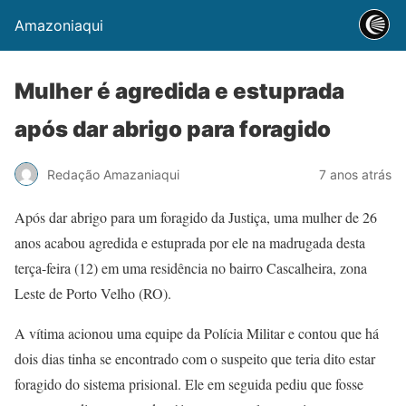
Amazoniaqui
Mulher é agredida e estuprada
após dar abrigo para foragido
Redação Amazaniaqui
7 anos atrás
Após dar abrigo para um foragido da Justiça, uma mulher de 26
anos acabou agredida e estuprada por ele na madrugada desta
terça-feira (12) em uma residência no bairro Cascalheira, zona
Leste de Porto Velho (RO).
A vítima acionou uma equipe da Polícia Militar e contou que há
dois dias tinha se encontrado com o suspeito que teria dito estar
foragido do sistema prisional. Ele em seguida pediu que fosse