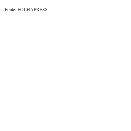
Fonte: FOLHAPRESS