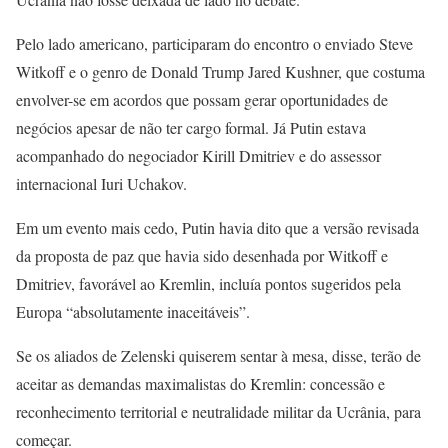
Pelo lado americano, participaram do encontro o enviado Steve
Witkoff e o genro de Donald Trump Jared Kushner, que costuma
envolver-se em acordos que possam gerar oportunidades de
negócios apesar de não ter cargo formal. Já Putin estava
acompanhado do negociador Kirill Dmitriev e do assessor
internacional Iuri Uchakov.
Em um evento mais cedo, Putin havia dito que a versão revisada
da proposta de paz que havia sido desenhada por Witkoff e
Dmitriev, favorável ao Kremlin, incluía pontos sugeridos pela
Europa “absolutamente inaceitáveis”.
Se os aliados de Zelenski quiserem sentar à mesa, disse, terão de
aceitar as demandas maximalistas do Kremlin: concessão e
reconhecimento territorial e neutralidade militar da Ucrânia, para
começar.