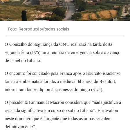
Foto: Reprodução/Redes sociais
O Conselho de Segurança da ONU realizará na tarde desta
segunda-feira (1º/6) uma reunião de emergência sobre o avanço
de Israel no Líbano.
O encontro foi solicitado pela França após o Exército israelense
tomar a emblemática fortaleza medieval libanesa de Beaufort,
informaram fontes diplomáticas nesse domingo (31/5).
O presidente Emmanuel Macron considera que “nada justifica a
escalada significativa em curso no sul do Líbano”. Ele avaliou
neste domingo que é “urgente que todas as armas se calem
definitivamente”.