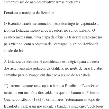
compromisso de não desenvolver armas nucleares.
Fortaleza estratégica de Beaufort
O Exército israelense anunciou neste domingo ter capturado a
icônica fortaleza medieval de Beaufort, no sul do Líbano. O
avanço marca uma nova etapa da ofensiva terrestre israelense no
país vizinho, com o objetivo de “esmagar” o grupo Hezbollah,
aliado do Irã.
A fortaleza de Beaufort é considerada estratégica para a defesa
dos assentamentos judaicos da Galileia, no norte de Israel, e abre
caminho para o avanço em direção à região de Nabatieh.
“Quarenta e quatro anos após a heroica Batalha de Beaufort e
neste dia em memória dos soldados que tombaram na Primeira
Guerra do Líbano (1982)”, os militares “retornaram ao topo de
Beaufort e hastearam novamente a bandeira israelense”, celebrou