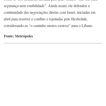
segurança nem estabilidade”. Ainda assim, ele defendeu a
continuidade das negociações diretas com Israel, iniciadas em
abril para resolver o conflito e rejeitadas pelo Hezbollah,
considerando-as “o caminho menos custoso” para o Líbano.
Fonte: Metrópoles