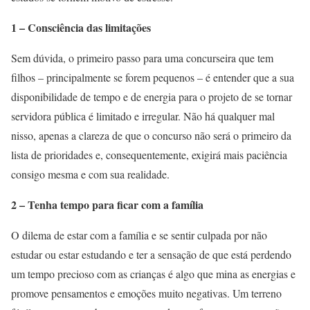
1 – Consciência das limitações
Sem dúvida, o primeiro passo para uma concurseira que tem
filhos – principalmente se forem pequenos – é entender que a sua
disponibilidade de tempo e de energia para o projeto de se tornar
servidora pública é limitado e irregular. Não há qualquer mal
nisso, apenas a clareza de que o concurso não será o primeiro da
lista de prioridades e, consequentemente, exigirá mais paciência
consigo mesma e com sua realidade.
2 – Tenha tempo para ficar com a família
O dilema de estar com a família e se sentir culpada por não
estudar ou estar estudando e ter a sensação de que está perdendo
um tempo precioso com as crianças é algo que mina as energias e
promove pensamentos e emoções muito negativas. Um terreno