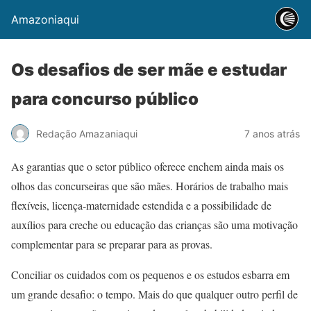
Amazoniaqui
Os desafios de ser mãe e estudar
para concurso público
Redação Amazaniaqui
7 anos atrás
As garantias que o setor público oferece enchem ainda mais os
olhos das concurseiras que são mães. Horários de trabalho mais
flexíveis, licença-maternidade estendida e a possibilidade de
auxílios para creche ou educação das crianças são uma motivação
complementar para se preparar para as provas.
Conciliar os cuidados com os pequenos e os estudos esbarra em
um grande desafio: o tempo. Mais do que qualquer outro perfil de