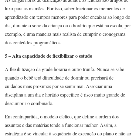
luxo para as mamães. Por isso, saber fracionar os momentos de
aprendizado em tempos menores para poder encaixar ao longo do
dia, durante o sono da criança ou o horário que está na escola, por
exemplo, é uma maneira mais realista de cumprir o cronograma
dos conteúdos programáticos.
5 – Alta capacidade de flexibilizar o estudo
A flexibilização da grade horária é outro trunfo. Nunca se sabe
quando o bebê terá dificuldade de dormir ou precisará de
cuidados mais próximos por se sentir mal. Associar uma
disciplina a um dia e horário específico é risco muito grande de
descumprir o combinado.
Em contrapartida, o modelo cíclico, que define a ordem dos
assuntos e das matérias tende a funcionar melhor. Assim, a
estratégia é se vincular à sequência de execução do plano e não ao