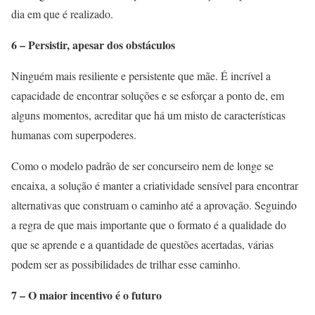
dia em que é realizado.
6 – Persistir, apesar dos obstáculos
Ninguém mais resiliente e persistente que mãe. É incrível a
capacidade de encontrar soluções e se esforçar a ponto de, em
alguns momentos, acreditar que há um misto de características
humanas com superpoderes.
Como o modelo padrão de ser concurseiro nem de longe se
encaixa, a solução é manter a criatividade sensível para encontrar
alternativas que construam o caminho até a aprovação. Seguindo
a regra de que mais importante que o formato é a qualidade do
que se aprende e a quantidade de questões acertadas, várias
podem ser as possibilidades de trilhar esse caminho.
7 – O maior incentivo é o futuro