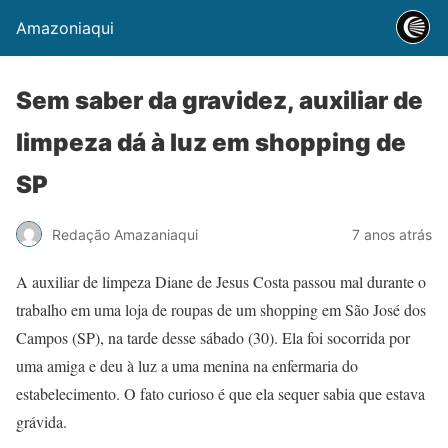
Amazoniaqui
Sem saber da gravidez, auxiliar de
limpeza dá à luz em shopping de
SP
Redação Amazaniaqui
7 anos atrás
A auxiliar de limpeza Diane de Jesus Costa passou mal durante o
trabalho em uma loja de roupas de um shopping em São José dos
Campos (SP), na tarde desse sábado (30). Ela foi socorrida por
uma amiga e deu à luz a uma menina na enfermaria do
estabelecimento. O fato curioso é que ela sequer sabia que estava
grávida.