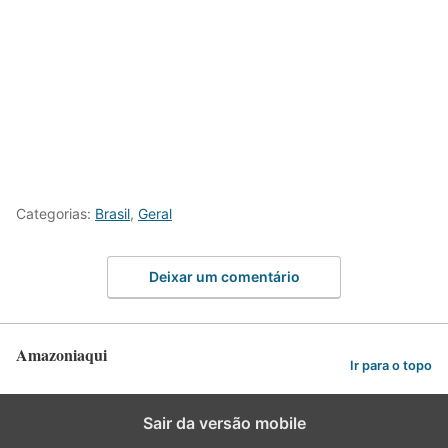
Categorias:
Brasil
,
Geral
Deixar um comentário
Amazoniaqui
Ir para o topo
Sair da versão mobile