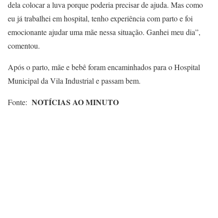
dela colocar a luva porque poderia precisar de ajuda. Mas como
eu já trabalhei em hospital, tenho experiência com parto e foi
emocionante ajudar uma mãe nessa situação. Ganhei meu dia”,
comentou.
Após o parto, mãe e bebê foram encaminhados para o Hospital
Municipal da Vila Industrial e passam bem.
NOTÍCIAS AO MINUTO
Fonte: