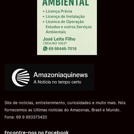
Site de noticias, entretenimento, curiosidades e muito mais. Nós
fornecemos as Ultimas noticias do Amazonas, Brasil e Mundo.
Fone: 69 9 993373420
Encontre-nos no Facebook