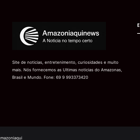
E
Site de noticias, entretenimento, curiosidades e muito
mais. Nós fornecemos as Ultimas noticias do Amazonas,
Brasil e Mundo. Fone: 69 9 993373420
Amazoniaqui