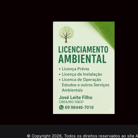
© Copyright 2026, Todos os direitos reservados ao site 