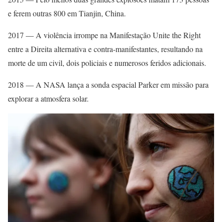
e ferem outras 800 em Tianjin, China.
2017 — A violência irrompe na Manifestação Unite the Right
entre a Direita alternativa e contra-manifestantes, resultando na
morte de um civil, dois policiais e numerosos feridos adicionais.
2018 — A NASA lança a sonda espacial Parker em missão para
explorar a atmosfera solar.