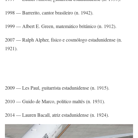
1998 — Barrerito, cantor brasileiro (n. 1942).
1999 — Albert E. Green, matemático britânico (n. 1912).
2007 — Ralph Alpher, físico e cosmólogo estadunidense (n.
1921).
2009 — Les Paul, guitarrista estadunidense (n. 1915).
2010 — Guido de Marco, político maltês (n. 1931).
2014 — Lauren Bacall, atriz estadunidense (n. 1924).