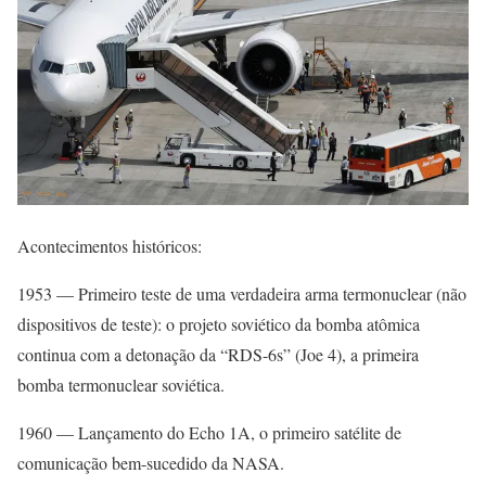
Acontecimentos históricos:
1953 — Primeiro teste de uma verdadeira arma termonuclear (não
dispositivos de teste): o projeto soviético da bomba atômica
continua com a detonação da “RDS-6s” (Joe 4), a primeira
bomba termonuclear soviética.
1960 — Lançamento do Echo 1A, o primeiro satélite de
comunicação bem-sucedido da NASA.