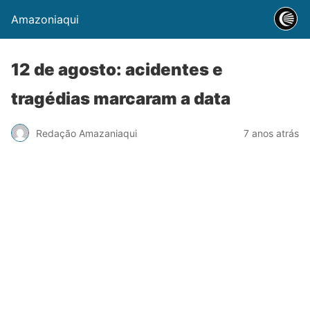
Amazoniaqui
12 de agosto: acidentes e
tragédias marcaram a data
Redação Amazaniaqui
7 anos atrás