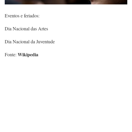
Eventos e feriados:
Dia Nacional das Artes
Dia Nacional da Juventude
Wikipedia
Fonte: