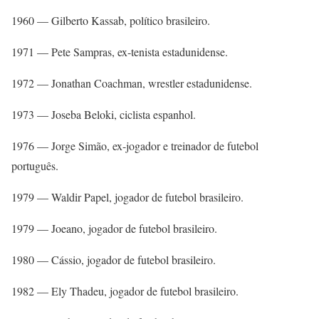
1960 — Gilberto Kassab, político brasileiro.
1971 — Pete Sampras, ex-tenista estadunidense.
1972 — Jonathan Coachman, wrestler estadunidense.
1973 — Joseba Beloki, ciclista espanhol.
1976 — Jorge Simão, ex-jogador e treinador de futebol
português.
1979 — Waldir Papel, jogador de futebol brasileiro.
1979 — Joeano, jogador de futebol brasileiro.
1980 — Cássio, jogador de futebol brasileiro.
1982 — Ely Thadeu, jogador de futebol brasileiro.