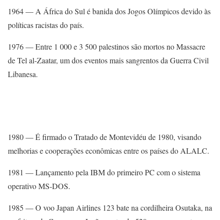
1964 — A África do Sul é banida dos Jogos Olímpicos devido às
políticas racistas do país.
1976 — Entre 1 000 e 3 500 palestinos são mortos no Massacre
de Tel al-Zaatar, um dos eventos mais sangrentos da Guerra Civil
Libanesa.
1980 — É firmado o Tratado de Montevidéu de 1980, visando
melhorias e cooperações econômicas entre os países do ALALC.
1981 — Lançamento pela IBM do primeiro PC com o sistema
operativo MS-DOS.
1985 — O voo Japan Airlines 123 bate na cordilheira Osutaka, na