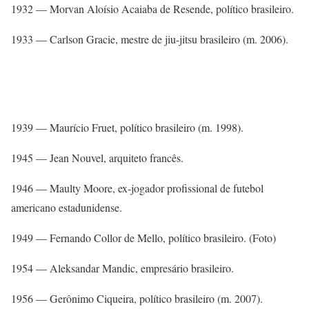
1932 — Morvan Aloísio Acaiaba de Resende, político brasileiro.
1933 — Carlson Gracie, mestre de jiu-jitsu brasileiro (m. 2006).
1939 — Maurício Fruet, político brasileiro (m. 1998).
1945 — Jean Nouvel, arquiteto francês.
1946 — Maulty Moore, ex-jogador profissional de futebol
americano estadunidense.
1949 — Fernando Collor de Mello, político brasileiro. (Foto)
1954 — Aleksandar Mandic, empresário brasileiro.
1956 — Gerônimo Ciqueira, político brasileiro (m. 2007).