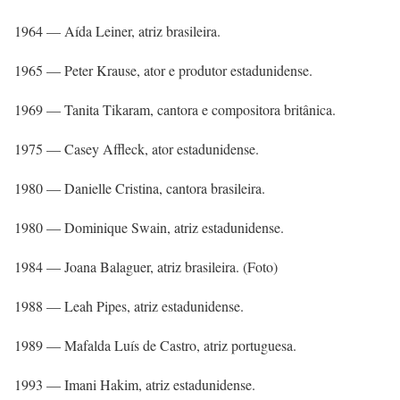
1964 — Aída Leiner, atriz brasileira.
1965 — Peter Krause, ator e produtor estadunidense.
1969 — Tanita Tikaram, cantora e compositora britânica.
1975 — Casey Affleck, ator estadunidense.
1980 — Danielle Cristina, cantora brasileira.
1980 — Dominique Swain, atriz estadunidense.
1984 — Joana Balaguer, atriz brasileira. (Foto)
1988 — Leah Pipes, atriz estadunidense.
1989 — Mafalda Luís de Castro, atriz portuguesa.
1993 — Imani Hakim, atriz estadunidense.