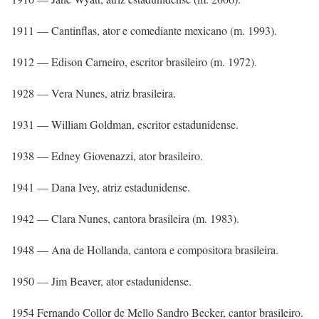
1911 — Cantinflas, ator e comediante mexicano (m. 1993).
1912 — Edison Carneiro, escritor brasileiro (m. 1972).
1928 — Vera Nunes, atriz brasileira.
1931 — William Goldman, escritor estadunidense.
1938 — Edney Giovenazzi, ator brasileiro.
1941 — Dana Ivey, atriz estadunidense.
1942 — Clara Nunes, cantora brasileira (m. 1983).
1948 — Ana de Hollanda, cantora e compositora brasileira.
1950 — Jim Beaver, ator estadunidense.
1954 Fernando Collor de Mello Sandro Becker, cantor brasileiro.