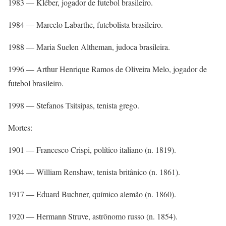
1983 — Kléber, jogador de futebol brasileiro.
1984 — Marcelo Labarthe, futebolista brasileiro.
1988 — Maria Suelen Altheman, judoca brasileira.
1996 — Arthur Henrique Ramos de Oliveira Melo, jogador de
futebol brasileiro.
1998 — Stefanos Tsitsipas, tenista grego.
Mortes:
1901 — Francesco Crispi, político italiano (n. 1819).
1904 — William Renshaw, tenista britânico (n. 1861).
1917 — Eduard Buchner, químico alemão (n. 1860).
1920 — Hermann Struve, astrônomo russo (n. 1854).