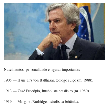
Nascimentos: personalidade e figuras importantes
1905 — Hans Urs von Balthasar, teólogo suíço (m. 1988).
1913 — Zezé Procópio, futebolista brasileiro (m. 1980).
1919 — Margaret Burbidge, astrofísica britânica.