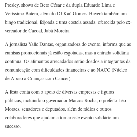
Presley, shows de Beto César e da dupla Eduardo Lima e
Veríssimo Batera, além do DJ Kaú Gomes. Haverá também um
bingo tradicional, feijoada e uma costela assada, oferecida pelo ex-
vereador de Cacoal, Jabá Moreira.
A jornalista Yalle Dantas, organizadora do evento, informa que as
camisas promocionais já estão esgotadas, mas a entrada solidária
continua. Os alimentos arrecadados serão doados a integrantes da
comunicação com dificuldades financeiras e ao NACC (Núcleo
de Apoio a Crianças com Câncer).
A festa conta com o apoio de diversas empresas e figuras
públicas, incluindo o governador Marcos Rocha, o prefeito Léo
Moraes, senadores e deputados, além de rádios e outros
colaboradores que ajudam a tornar este evento solidário um
sucesso.