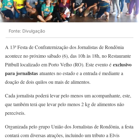
Fonte: Divulgação
A 13ª Festa de Confraternização dos Jornalistas de Rondônia
acontece no próximo sábado (6), das 10h às 18h, no Restaurante
exclusivo
Pittbull localizado em Porto Velho (RO). Este evento é
para jornalistas
atuantes no estado e a entrada é mediante a
doação de dois quilos ou mais de alimentos.
Cada jornalista poderá levar pelo menos um acompanhante, este,
que também terá que levar pelo menos 2 kg de alimentos não
perecíveis.
Organizada pelo grupo União dos Jornalistas de Rondônia, a festa
contará com diversas atrações, incluindo um tributo a Elvis