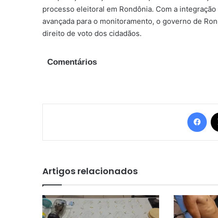
processo eleitoral em Rondônia. Com a integração 
avançada para o monitoramento, o governo de Ron
direito de voto dos cidadãos.
Comentários
Fac
Artigos relacionados