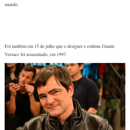
mundo.
Foi também em 15 de julho que o designer e estilista Gianni
Versace foi assassinado, em 1997.