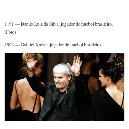
1191 — Danilo Luiz da Silva, jogador de futebol brasileiro.
(Foto)
1993 — Gabriel Xavier, jogador de futebol brasileiro.