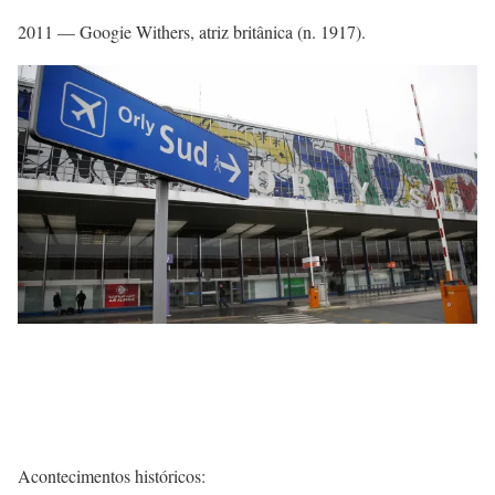
2011 — Googie Withers, atriz britânica (n. 1917).
Acontecimentos históricos: