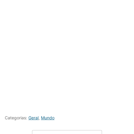
Categorias:
Geral
,
Mundo