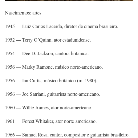
Nascimentos: artes
1945 — Luiz Carlos Lacerda, diretor de cinema brasileiro.
1952 — Terry O’Quinn, ator estadunidense.
1954 — Dee D. Jackson, cantora britânica.
1956 — Marky Ramone, músico norte-americano.
1956 — Ian Curtis, músico britânico (m. 1980).
1956 — Joe Satriani, guitarrista norte-americano.
1960 — Willie Aames, ator norte-americano.
1961 — Forest Whitaker, ator norte-americano.
1966 — Samuel Rosa, cantor, compositor e guitarrista brasileiro.