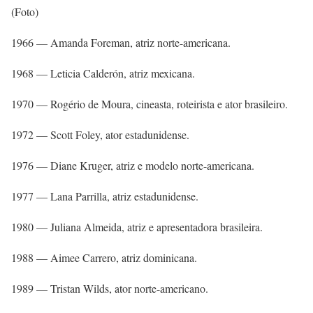
(Foto)
1966 — Amanda Foreman, atriz norte-americana.
1968 — Leticia Calderón, atriz mexicana.
1970 — Rogério de Moura, cineasta, roteirista e ator brasileiro.
1972 — Scott Foley, ator estadunidense.
1976 — Diane Kruger, atriz e modelo norte-americana.
1977 — Lana Parrilla, atriz estadunidense.
1980 — Juliana Almeida, atriz e apresentadora brasileira.
1988 — Aimee Carrero, atriz dominicana.
1989 — Tristan Wilds, ator norte-americano.