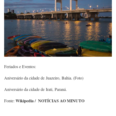
Feriados e Eventos:
Aniversário da cidade de Juazeiro, Bahia. (Foto)
Aniversário da cidade de Irati, Paraná.
Wikipedia / NOTÍCIAS AO MINUTO
Fonte: