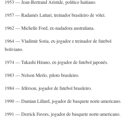
1953 — Jean-Bertrand Aristide, político haitiano.
1957 — Radamés Lattari, treinador brasileiro de vôlei.
1962 — Michelle Ford, ex-nadadora australiana.
1964 — Vladimir Soria, ex-jogador e treinador de futebol
boliviano.
1974 — Takashi Hirano, ex-jogador de futebol japonês.
1983 — Nelson Merlo, piloto brasileiro.
1984 — Jéferson, jogador de futebol brasileiro.
1990 — Damian Lillard, jogador de basquete norte-americano.
1991 — Derrick Favors, jogador de basquete norte-americano.