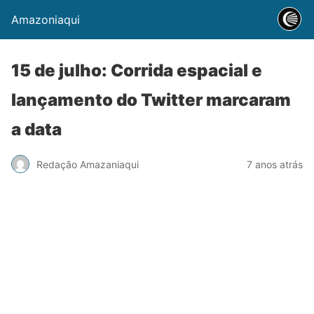
Amazoniaqui
15 de julho: Corrida espacial e
lançamento do Twitter marcaram
a data
Redação Amazaniaqui
7 anos atrás