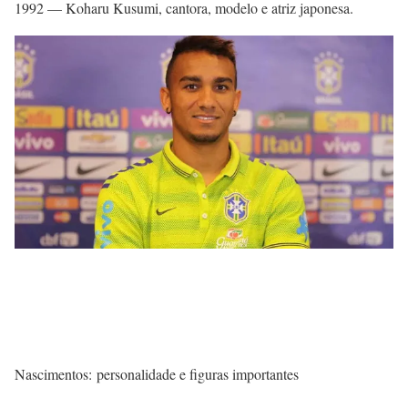
1992 — Koharu Kusumi, cantora, modelo e atriz japonesa.
Nascimentos: personalidade e figuras importantes