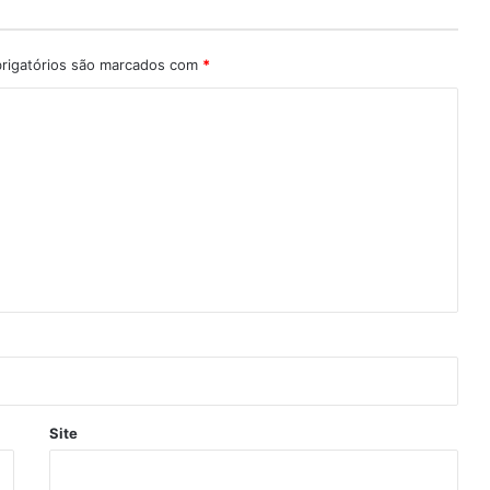
rigatórios são marcados com
*
Site