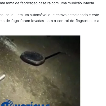
 uma arma de fabricação caseira com uma munição intacta.
itos, colidiu em um automóvel que estava estacionado e este
ma de fogo foram levadas para a central de flagrantes e a