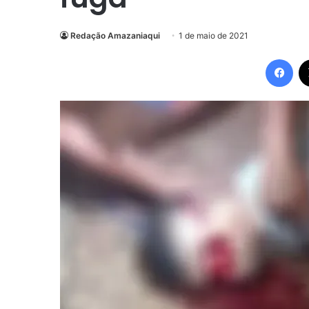
Redação Amazaniaqui
1 de maio de 2021
Fac