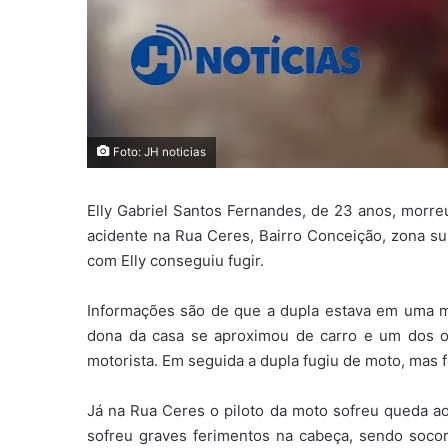
Foto: JH noticias
Elly Gabriel Santos Fernandes, de 23 anos, morreu
acidente na Rua Ceres, Bairro Conceição, zona su
com Elly conseguiu fugir.
Informações são de que a dupla estava em uma mo
dona da casa se aproximou de carro e um dos 
motorista. Em seguida a dupla fugiu de moto, mas f
Já na Rua Ceres o piloto da moto sofreu queda ao 
sofreu graves ferimentos na cabeça, sendo socor