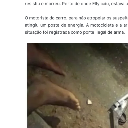
resistiu e morreu. Perto de onde Elly caiu, estava
O motorista do carro, para não atropelar os suspe
atingiu um poste de energia. A motocicleta e a ar
situação foi registrada como porte ilegal de arma.