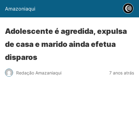
Amazoniaqui
Adolescente é agredida, expulsa
de casa e marido ainda efetua
disparos
Redação Amazaniaqui
7 anos atrás