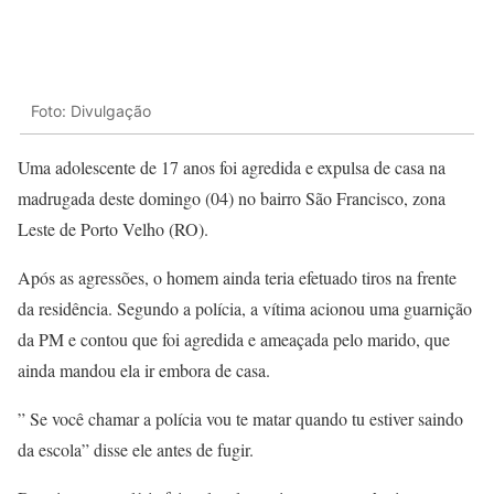
Foto: Divulgação
Uma adolescente de 17 anos foi agredida e expulsa de casa na
madrugada deste domingo (04) no bairro São Francisco, zona
Leste de Porto Velho (RO).
Após as agressões, o homem ainda teria efetuado tiros na frente
da residência. Segundo a polícia, a vítima acionou uma guarnição
da PM e contou que foi agredida e ameaçada pelo marido, que
ainda mandou ela ir embora de casa.
” Se você chamar a polícia vou te matar quando tu estiver saindo
da escola” disse ele antes de fugir.