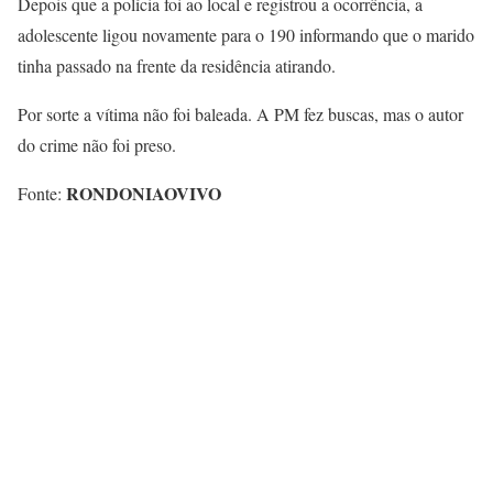
Depois que a polícia foi ao local e registrou a ocorrência, a
adolescente ligou novamente para o 190 informando que o marido
tinha passado na frente da residência atirando.
Por sorte a vítima não foi baleada. A PM fez buscas, mas o autor
do crime não foi preso.
RONDONIAOVIVO
Fonte: