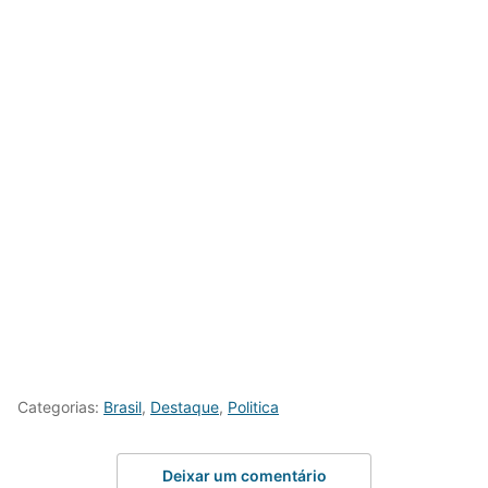
Categorias:
Brasil
,
Destaque
,
Politica
Deixar um comentário