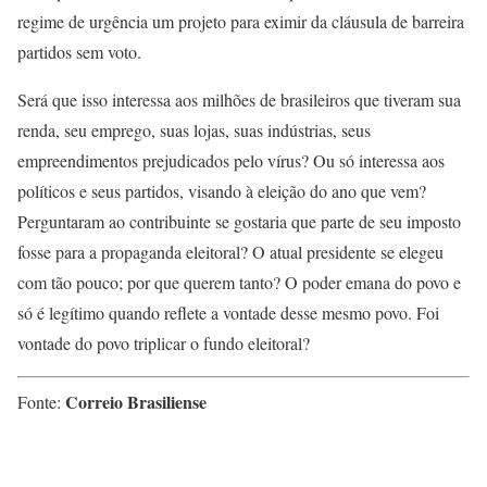
regime de urgência um projeto para eximir da cláusula de barreira
partidos sem voto.
Será que isso interessa aos milhões de brasileiros que tiveram sua
renda, seu emprego, suas lojas, suas indústrias, seus
empreendimentos prejudicados pelo vírus? Ou só interessa aos
políticos e seus partidos, visando à eleição do ano que vem?
Perguntaram ao contribuinte se gostaria que parte de seu imposto
fosse para a propaganda eleitoral? O atual presidente se elegeu
com tão pouco; por que querem tanto? O poder emana do povo e
só é legítimo quando reflete a vontade desse mesmo povo. Foi
vontade do povo triplicar o fundo eleitoral?
Correio Brasiliense
Fonte: