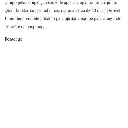
campo pela competição somente após a Copa, no fim de julho.
Quando retornar aos trabalhos, daqui a cerca de 20 dias, Dorival
Júnior terá bastante trabalho para ajustar a equipe para o segundo
semestre da temporada.
Fonte: ge