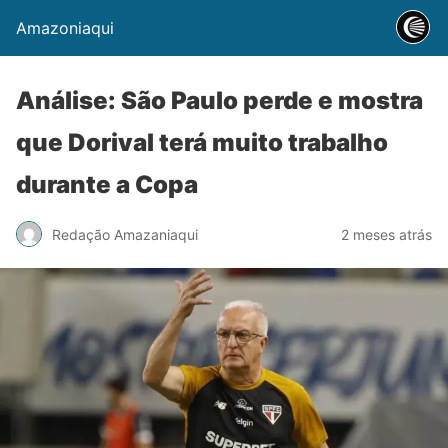
Amazoniaqui
Análise: São Paulo perde e mostra
que Dorival terá muito trabalho
durante a Copa
Redação Amazaniaqui
2 meses atrás