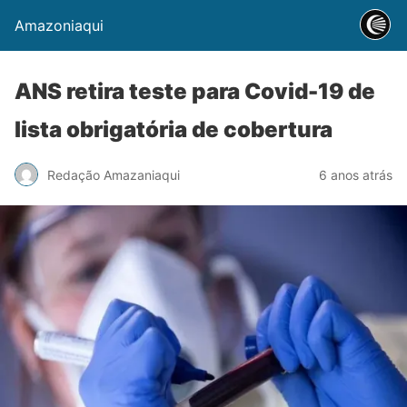
Amazoniaqui
ANS retira teste para Covid-19 de
lista obrigatória de cobertura
Redação Amazaniaqui
6 anos atrás