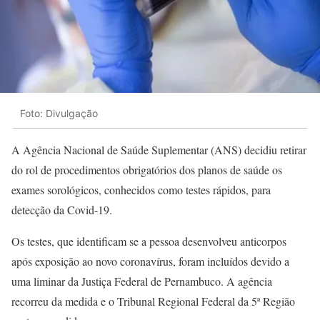
Foto: Divulgação
A Agência Nacional de Saúde Suplementar (ANS) decidiu retirar
do rol de procedimentos obrigatórios dos planos de saúde os
exames sorológicos, conhecidos como testes rápidos, para
detecção da Covid-19.
Os testes, que identificam se a pessoa desenvolveu anticorpos
após exposição ao novo coronavírus, foram incluídos devido a
uma liminar da Justiça Federal de Pernambuco. A agência
recorreu da medida e o Tribunal Regional Federal da 5ª Região