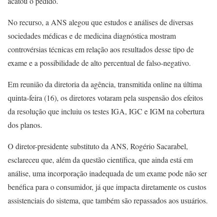
acatou o pedido.
No recurso, a ANS alegou que estudos e análises de diversas
sociedades médicas e de medicina diagnóstica mostram
controvérsias técnicas em relação aos resultados desse tipo de
exame e a possibilidade de alto percentual de falso-negativo.
Em reunião da diretoria da agência, transmitida online na última
quinta-feira (16), os diretores votaram pela suspensão dos efeitos
da resolução que incluiu os testes IGA, IGC e IGM na cobertura
dos planos.
O diretor-presidente substituto da ANS, Rogério Sacarabel,
esclareceu que, além da questão científica, que ainda está em
análise, uma incorporação inadequada de um exame pode não ser
benéfica para o consumidor, já que impacta diretamente os custos
assistenciais do sistema, que também são repassados aos usuários.