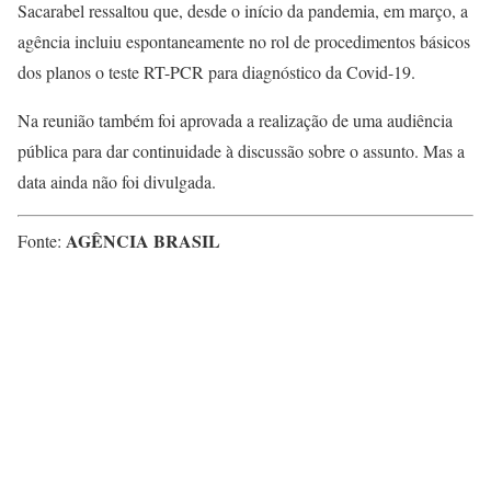
Sacarabel ressaltou que, desde o início da pandemia, em março, a
agência incluiu espontaneamente no rol de procedimentos básicos
dos planos o teste RT-PCR para diagnóstico da Covid-19.
Na reunião também foi aprovada a realização de uma audiência
pública para dar continuidade à discussão sobre o assunto. Mas a
data ainda não foi divulgada.
AGÊNCIA BRASIL
Fonte: