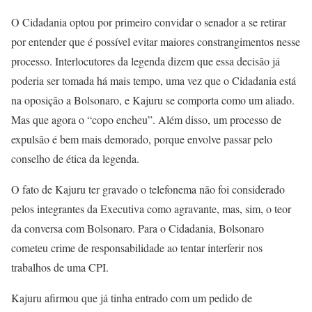
O Cidadania optou por primeiro convidar o senador a se retirar
por entender que é possível evitar maiores constrangimentos nesse
processo. Interlocutores da legenda dizem que essa decisão já
poderia ser tomada há mais tempo, uma vez que o Cidadania está
na oposição a Bolsonaro, e Kajuru se comporta como um aliado.
Mas que agora o “copo encheu”. Além disso, um processo de
expulsão é bem mais demorado, porque envolve passar pelo
conselho de ética da legenda.
O fato de Kajuru ter gravado o telefonema não foi considerado
pelos integrantes da Executiva como agravante, mas, sim, o teor
da conversa com Bolsonaro. Para o Cidadania, Bolsonaro
cometeu crime de responsabilidade ao tentar interferir nos
trabalhos de uma CPI.
Kajuru afirmou que já tinha entrado com um pedido de