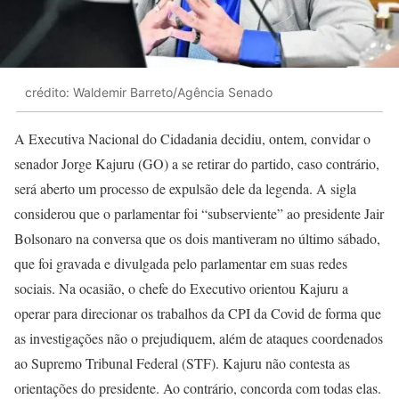
crédito: Waldemir Barreto/Agência Senado
A Executiva Nacional do Cidadania decidiu, ontem, convidar o
senador Jorge Kajuru (GO) a se retirar do partido, caso contrário,
será aberto um processo de expulsão dele da legenda. A sigla
considerou que o parlamentar foi “subserviente” ao presidente Jair
Bolsonaro na conversa que os dois mantiveram no último sábado,
que foi gravada e divulgada pelo parlamentar em suas redes
sociais. Na ocasião, o chefe do Executivo orientou Kajuru a
operar para direcionar os trabalhos da CPI da Covid de forma que
as investigações não o prejudiquem, além de ataques coordenados
ao Supremo Tribunal Federal (STF). Kajuru não contesta as
orientações do presidente. Ao contrário, concorda com todas elas.