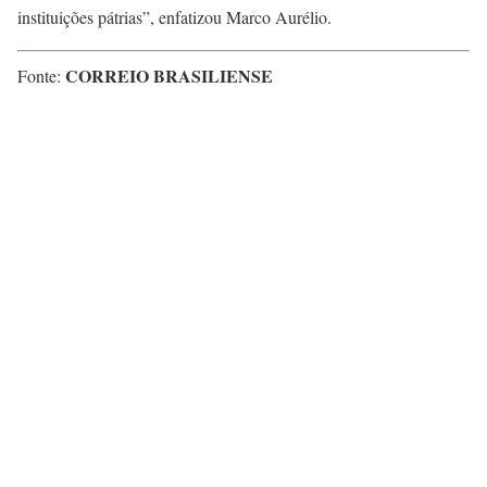
instituições pátrias”, enfatizou Marco Aurélio.
CORREIO BRASILIENSE
Fonte: