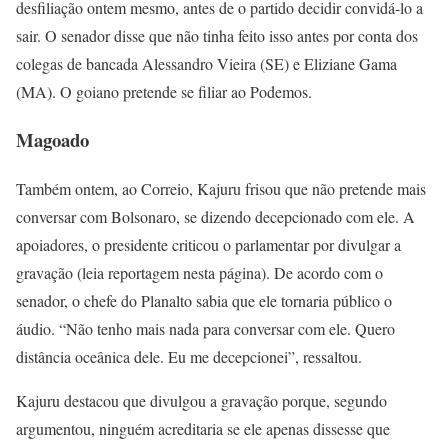
desfiliação ontem mesmo, antes de o partido decidir convidá-lo a
sair. O senador disse que não tinha feito isso antes por conta dos
colegas de bancada Alessandro Vieira (SE) e Eliziane Gama
(MA). O goiano pretende se filiar ao Podemos.
Magoado
Também ontem, ao Correio, Kajuru frisou que não pretende mais
conversar com Bolsonaro, se dizendo decepcionado com ele. A
apoiadores, o presidente criticou o parlamentar por divulgar a
gravação (leia reportagem nesta página). De acordo com o
senador, o chefe do Planalto sabia que ele tornaria público o
áudio. “Não tenho mais nada para conversar com ele. Quero
distância oceânica dele. Eu me decepcionei”, ressaltou.
Kajuru destacou que divulgou a gravação porque, segundo
argumentou, ninguém acreditaria se ele apenas dissesse que