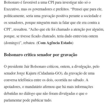
Bolsonaro é favorável a uma CPI para investigar não só o
Executivo, mas os governadores e prefeitos. “Pensei que para ele,
politicamente, seria uma gravação positiva perante a sociedade e
os senadores, porque ninguém mais ia falar que ele era contra a
CPI”, ressaltou. “Acho que ele foi chamado a atenção por alguém,
porque, se tivesse ficado chateado, teria dado entrevista ontem
Com Agência Estado
(domingo)”, rebateu. (
)
Bolsonaro critica senador por gravação
O presidente Jair Bolsonaro criticou, ontem, a divulgação, pelo
senador Jorge Kajuru (Cidadania-GO), da gravação de uma
conversa telefônica entre os dois, ocorrida no sábado. A
apoiadores, o mandatário afirmou que há mais informações
debatidas no diálogo que não foram divulgadas e que o
parlamentar pode publicar tudo.