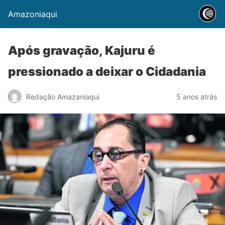
Amazoniaqui
Após gravação, Kajuru é
pressionado a deixar o Cidadania
Redação Amazaniaqui
5 anos atrás