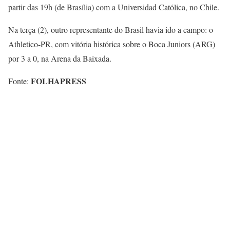
partir das 19h (de Brasília) com a Universidad Católica, no Chile.
Na terça (2), outro representante do Brasil havia ido a campo: o
Athletico-PR, com vitória histórica sobre o Boca Juniors (ARG)
por 3 a 0, na Arena da Baixada.
FOLHAPRESS
Fonte: