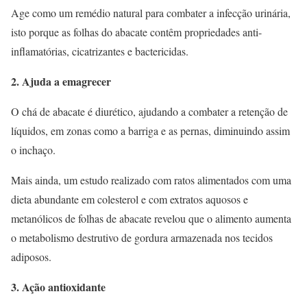
Age como um remédio natural para combater a infecção urinária,
isto porque as folhas do abacate contêm propriedades anti-
inflamatórias, cicatrizantes e bactericidas.
2. Ajuda a emagrecer
O chá de abacate é diurético, ajudando a combater a retenção de
líquidos, em zonas como a barriga e as pernas, diminuindo assim
o inchaço.
Mais ainda, um estudo realizado com ratos alimentados com uma
dieta abundante em colesterol e com extratos aquosos e
metanólicos de folhas de abacate revelou que o alimento aumenta
o metabolismo destrutivo de gordura armazenada nos tecidos
adiposos.
3. Ação antioxidante