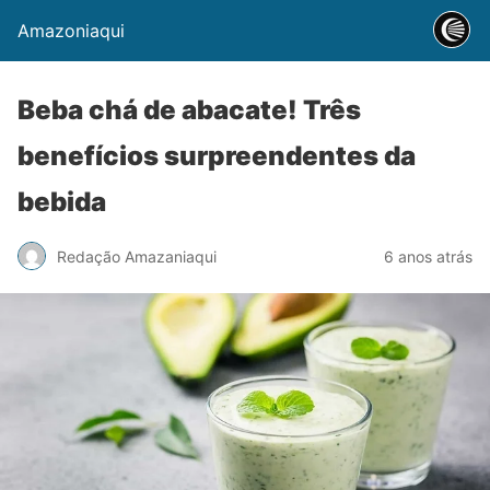
Amazoniaqui
Beba chá de abacate! Três
benefícios surpreendentes da
bebida
Redação Amazaniaqui
6 anos atrás