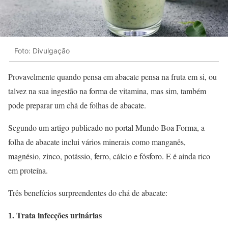
Foto: Divulgação
Provavelmente quando pensa em abacate pensa na fruta em si, ou
talvez na sua ingestão na forma de vitamina, mas sim, também
pode preparar um chá de folhas de abacate.
Segundo um artigo publicado no portal Mundo Boa Forma, a
folha de abacate inclui vários minerais como manganês,
magnésio, zinco, potássio, ferro, cálcio e fósforo. E é ainda rico
em proteína.
Três benefícios surpreendentes do chá de abacate:
1. Trata infecções urinárias