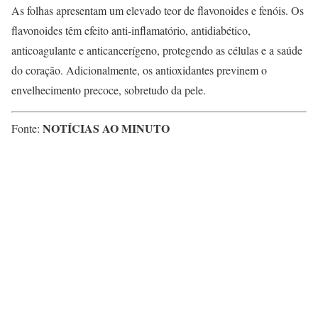
As folhas apresentam um elevado teor de flavonoides e fenóis. Os
flavonoides têm efeito anti-inflamatório, antidiabético,
anticoagulante e anticancerígeno, protegendo as células e a saúde
do coração. Adicionalmente, os antioxidantes previnem o
envelhecimento precoce, sobretudo da pele.
NOTÍCIAS AO MINUTO
Fonte: