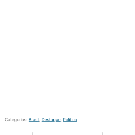
Categorias:
Brasil
,
Destaque
,
Politica