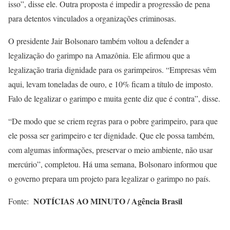
isso”, disse ele. Outra proposta é impedir a progressão de pena
para detentos vinculados a organizações criminosas.
O presidente Jair Bolsonaro também voltou a defender a
legalização do garimpo na Amazônia. Ele afirmou que a
legalização traria dignidade para os garimpeiros. “Empresas vêm
aqui, levam toneladas de ouro, e 10% ficam a título de imposto.
Falo de legalizar o garimpo e muita gente diz que é contra”, disse.
“De modo que se criem regras para o pobre garimpeiro, para que
ele possa ser garimpeiro e ter dignidade. Que ele possa também,
com algumas informações, preservar o meio ambiente, não usar
mercúrio”, completou. Há uma semana, Bolsonaro informou que
o governo prepara um projeto para legalizar o garimpo no país.
NOTÍCIAS AO MINUTO / Agência Brasil
Fonte: