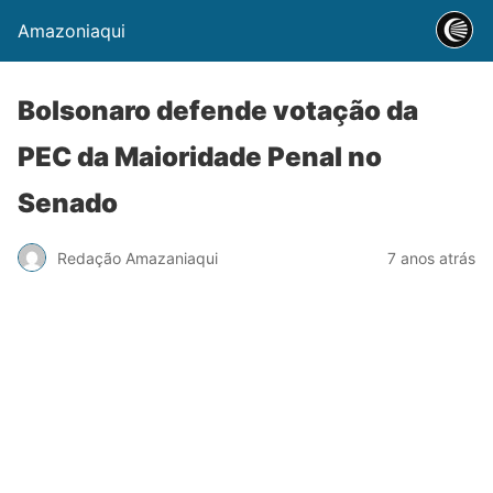
Amazoniaqui
Bolsonaro defende votação da
PEC da Maioridade Penal no
Senado
Redação Amazaniaqui
7 anos atrás