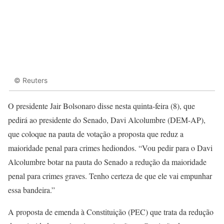
© Reuters
O presidente Jair Bolsonaro disse nesta quinta-feira (8), que
pedirá ao presidente do Senado, Davi Alcolumbre (DEM-AP),
que coloque na pauta de votação a proposta que reduz a
maioridade penal para crimes hediondos. “Vou pedir para o Davi
Alcolumbre botar na pauta do Senado a redução da maioridade
penal para crimes graves. Tenho certeza de que ele vai empunhar
essa bandeira.”
A proposta de emenda à Constituição (PEC) que trata da redução