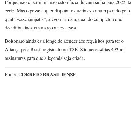
Porque não é por mim, não estou fazendo campanha para 2022, tá
certo. Mas o pessoal quer disputar e queria estar num partido pelo
qual tivesse simpatia”, alegou na data, quando completou que
decidiria ainda em março a nova casa.
Bolsonaro ainda está longe de atender aos requisitos para ter o
Aliança pelo Brasil registrado no TSE. São necessárias 492 mil
assinaturas para que a legenda seja criada.
CORREIO BRASILIENSE
Fonte: