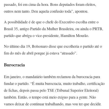
passado, foi em cima da hora. Bons deputados foram eleitos,
outros nem tanto. Deu aquela confusão toda”, apontou.
A possibilidade é de que o chefe do Executivo escolha entre o
Brasil 35, antigo Partido da Mulher Brasileira, ou ainda o PRTB,
partido que abriga o vice-presidente, Hamilton Mourão.
No último dia 19, Bolsonaro disse que escolheria o partido até o
fim do mês de abril porque já estava “atrasado”.
Burocracia
Em janeiro, o mandatário também reclamou da burocracia para
fundar o partido. “É muita burocracia, muito trabalho, certificação
de fichas, depois passa pelo TSE (Tribunal Superior Eleitoral)
também. Então, o tempo está meio exíguo para a gente. Não
vamos deixar de continuar trabalhando, mas vou ter que decidir.