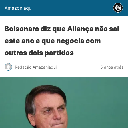
Amazoniaqui
Bolsonaro diz que Aliança não sai
este ano e que negocia com
outros dois partidos
Redação Amazaniaqui
5 anos atrás