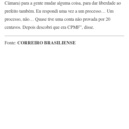
Câmara) para a gente mudar alguma coisa, para dar liberdade ao
prefeito também. Eu respondi uma vez a um processo… Um
processo, não… Quase tive uma conta não provada por 20
centavos. Depois descobri que era CPMF”, disse.
CORREIRO BRASILIENSE
Fonte: