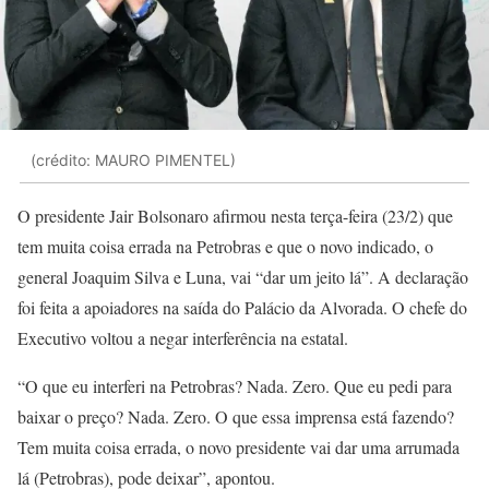
(crédito: MAURO PIMENTEL)
O presidente Jair Bolsonaro afirmou nesta terça-feira (23/2) que
tem muita coisa errada na Petrobras e que o novo indicado, o
general Joaquim Silva e Luna, vai “dar um jeito lá”. A declaração
foi feita a apoiadores na saída do Palácio da Alvorada. O chefe do
Executivo voltou a negar interferência na estatal.
“O que eu interferi na Petrobras? Nada. Zero. Que eu pedi para
baixar o preço? Nada. Zero. O que essa imprensa está fazendo?
Tem muita coisa errada, o novo presidente vai dar uma arrumada
lá (Petrobras), pode deixar”, apontou.