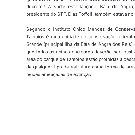
decreto? A sorte está lançada. Baía de Angra,
presidente do STF, Dias Toffoli, também estava no
Segundo o Instituto Chico Mendes de Conservaç
Tamoios é uma unidade de conservação federal de
Grande (principal ilha da Baía de Angra dos Reis) 
que todas as usinas nucleares deverão ser local
área do parque de Tamoios estão proibidas a pesc
de qualquer tipo de estrutura como forma de pre
peixes ameaçadas de extinção.