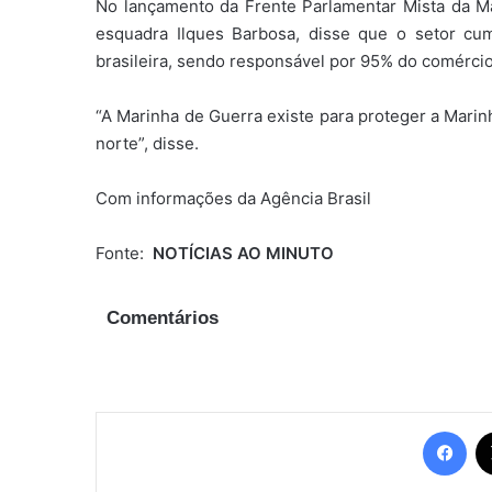
No lançamento da Frente Parlamentar Mista da M
esquadra Ilques Barbosa, disse que o setor cu
brasileira, sendo responsável por 95% do comércio 
“A Marinha de Guerra existe para proteger a Marin
norte”, disse.
Com informações da Agência Brasil
Fonte:
NOTÍCIAS AO MINUTO
Comentários
Fac