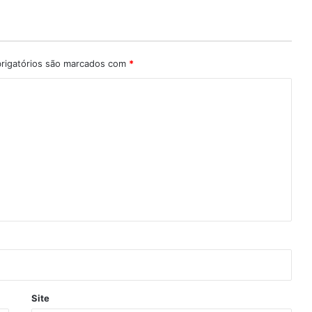
rigatórios são marcados com
*
Site