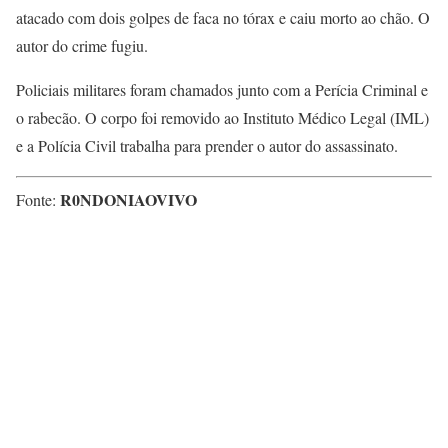
atacado com dois golpes de faca no tórax e caiu morto ao chão. O
autor do crime fugiu.
Policiais militares foram chamados junto com a Perícia Criminal e
o rabecão. O corpo foi removido ao Instituto Médico Legal (IML)
e a Polícia Civil trabalha para prender o autor do assassinato.
R0NDONIAOVIVO
Fonte: