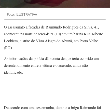
Foto: ILUSTRATIVA
O assassinato a facadas de Raimundo Rodrigues da Silva, 41,
aconteceu na noite de terça-feira (10) em um bar na Rua Alberto
Leoblem, distrito de Vista Alegre do Abunã, em Porto Velho
(RO).
As informações da polícia dão conta de que teria ocorrido um
desentendimento entre a vítima e o acusado, ainda não
identificado.
De acordo com uma testemunha, durante a briga Raimundo foi