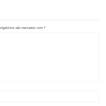
rigatórios são marcados com
*