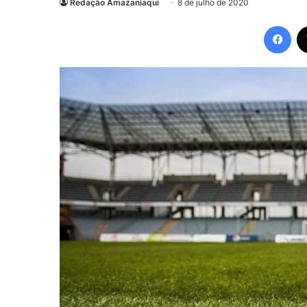
Redação Amazaniaqui
8 de julho de 2020
Fac