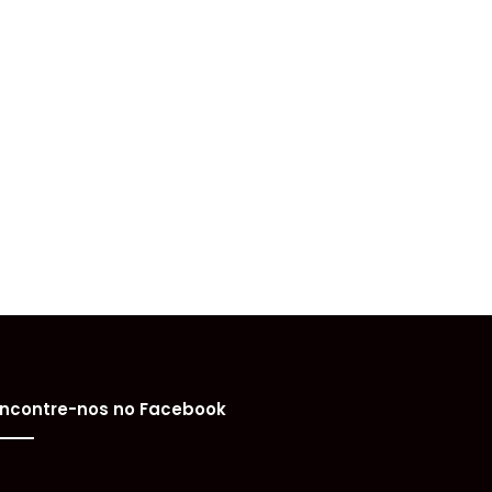
ncontre-nos no Facebook