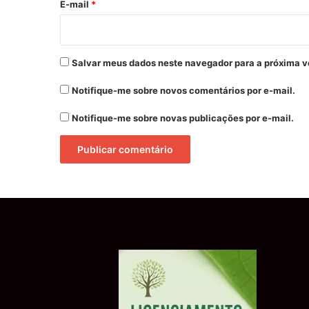
*
E-mail
*
Salvar meus dados neste navegador para a próxima v
Notifique-me sobre novos comentários por e-mail.
Notifique-me sobre novas publicações por e-mail.