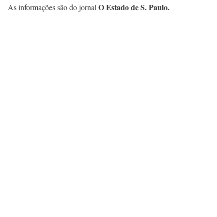
O Estado de S. Paulo.
As informações são do jornal