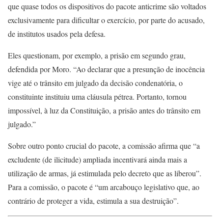
que quase todos os dispositivos do pacote anticrime são voltados
exclusivamente para dificultar o exercício, por parte do acusado,
de institutos usados pela defesa.
Eles questionam, por exemplo, a prisão em segundo grau,
defendida por Moro. “Ao declarar que a presunção de inocência
vige até o trânsito em julgado da decisão condenatória, o
constituinte instituiu uma cláusula pétrea. Portanto, tornou
impossível, à luz da Constituição, a prisão antes do trânsito em
julgado.”
Sobre outro ponto crucial do pacote, a comissão afirma que “a
excludente (de ilicitude) ampliada incentivará ainda mais a
utilização de armas, já estimulada pelo decreto que as liberou”.
Para a comissão, o pacote é “um arcabouço legislativo que, ao
contrário de proteger a vida, estimula a sua destruição”.