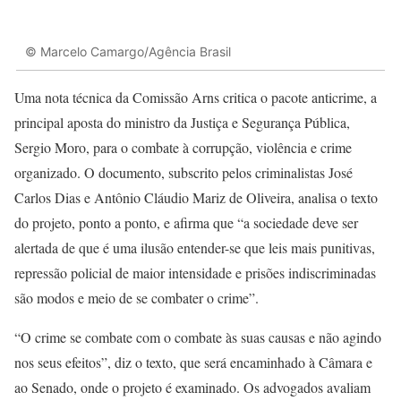
© Marcelo Camargo/Agência Brasil
Uma nota técnica da Comissão Arns critica o pacote anticrime, a
principal aposta do ministro da Justiça e Segurança Pública,
Sergio Moro, para o combate à corrupção, violência e crime
organizado. O documento, subscrito pelos criminalistas José
Carlos Dias e Antônio Cláudio Mariz de Oliveira, analisa o texto
do projeto, ponto a ponto, e afirma que “a sociedade deve ser
alertada de que é uma ilusão entender-se que leis mais punitivas,
repressão policial de maior intensidade e prisões indiscriminadas
são modos e meio de se combater o crime”.
“O crime se combate com o combate às suas causas e não agindo
nos seus efeitos”, diz o texto, que será encaminhado à Câmara e
ao Senado, onde o projeto é examinado. Os advogados avaliam