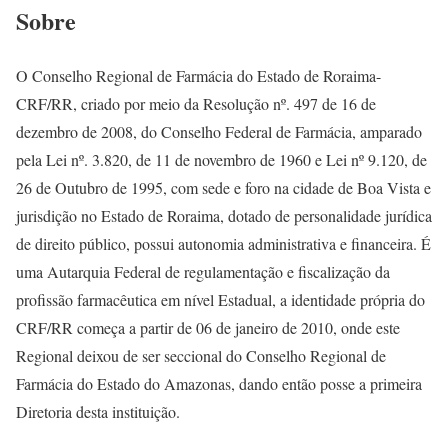
Sobre
O Conselho Regional de Farmácia do Estado de Roraima-
CRF/RR, criado por meio da Resolução nº. 497 de 16 de
dezembro de 2008, do Conselho Federal de Farmácia, amparado
pela Lei nº. 3.820, de 11 de novembro de 1960 e Lei nº 9.120, de
26 de Outubro de 1995, com sede e foro na cidade de Boa Vista e
jurisdição no Estado de Roraima, dotado de personalidade jurídica
de direito público, possui autonomia administrativa e financeira. É
uma Autarquia Federal de regulamentação e fiscalização da
profissão farmacêutica em nível Estadual, a identidade própria do
CRF/RR começa a partir de 06 de janeiro de 2010, onde este
Regional deixou de ser seccional do Conselho Regional de
Farmácia do Estado do Amazonas, dando então posse a primeira
Diretoria desta instituição.