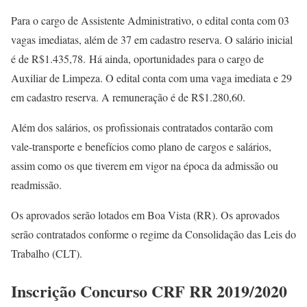
Para o cargo de Assistente Administrativo, o edital conta com 03
vagas imediatas, além de 37 em cadastro reserva. O salário inicial
é de R$1.435,78. Há ainda, oportunidades para o cargo de
Auxiliar de Limpeza. O edital conta com uma vaga imediata e 29
em cadastro reserva. A remuneração é de R$1.280,60.
Além dos salários, os profissionais contratados contarão com
vale-transporte e benefícios como plano de cargos e salários,
assim como os que tiverem em vigor na época da admissão ou
readmissão.
Os aprovados serão lotados em Boa Vista (RR). Os aprovados
serão contratados conforme o regime da Consolidação das Leis do
Trabalho (CLT).
Inscrição Concurso CRF RR 2019/2020