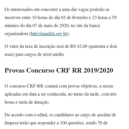
Os interessados em concorrer a uma das vagas poderão se
inscrever entre 10 horas do dia 03 de fevereiro e 23 horas e 59
minutos do dia 07 de maio de 2020, no site da banca
organizadora (
http://quadrix.org.br
).
O valor da taxa de inscrição será de R$ 42,00 (quarenta e dois
reais) para cargos de nível médio
Provas Concurso CRF RR 2019/2020
O concurso CRF-RR contará com provas objetivas, a serem
aplicadas em data a ser conhecida, no turno da tarde, com três
horas e meia de duração.
De acordo com o edital, os candidatos ao cargo de auxiliar de
limpeza terão que responder a 100 questões, sendo 70 de