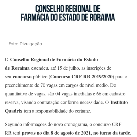
Foto: Divulgação
Conselho Regional de Farmácia do Estado
O
de Roraima
estendeu, até 15 de julho, as inscrições de
concurso
Concurso CRF RR 2019/2020
seu
público (
) para o
preenchimento de 70 vagas em cargos de nível médio. Do
quantitativo de vagas, são 04 vagas imediatas e 66 em cadastro
Instituto
reserva, visando contratação conforme necessidade. O
Quadrix
tem a responsabilidade do certame.
Segundo informações do novo cronograma, o concurso CRF
provas no dia 8 de agosto de 2021, no turno da tarde
RR terá
.