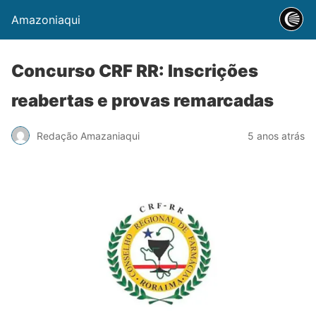
Amazoniaqui
Concurso CRF RR: Inscrições
reabertas e provas remarcadas
Redação Amazaniaqui
5 anos atrás