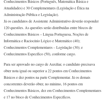
Conhecimentos Básicos (Português, Matemática Básica e
Atualidades) e 30 Complementares (Legislação e Ética na
Administração Pública e Legislação).
Já os candidatos de Assistente Administrativo deverão responder
120 questões. As questões serão distribuídas entre blocos de
Conhecimentos Básicos – Língua Portuguesa, Noções de
Informática e Raciocínio Lógico e Matemático (40);
Conhecimentos Complementares – Legislação (30); e
Conhecimentos Específico (50), conforme cargo.
Para ser aprovado no cargo de Auxiliar, o candidato precisava
obter nota igual ou superior a 22 pontos em Conhecimentos
Básicos e dez pontos na parte Complementar. Já os demais
concorrentes deverão obter, no mínimo, 16 pontos em
Conhecimentos Básicos, dez em Conhecimentos Complementares
e 17 no bloco de Conhecimentos Específicos.