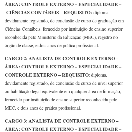
ÁREA: CONTROLE EXTERNO – ESPECIALIDADE –
CIÊNCIAS CONTÁBEIS – REQUISITO:
diploma,
devidamente registrado, de conclusão de curso de graduação em
Ciências Contábeis, fornecido por instituição de ensino superior
reconhecida pelo Ministério da Educação (MEC), registro no
órgão de classe, e dois anos de prática profissional.
CARGO 2: ANALISTA DE CONTROLE EXTERNO –
ÁREA: CONTROLE EXTERNO – ESPECIALIDADE –
CONTROLE EXTERNO – REQUISITO
: diploma,
devidamente registrado, de conclusão de curso de nível superior
ou habilitação legal equivalente em qualquer área de formação,
fornecido por instituição de ensino superior reconhecida pelo
MEC, e dois anos de prática profissional.
CARGO 3: ANALISTA DE CONTROLE EXTERNO –
ÁREA: CONTROLE EXTERNO – ESPECIALIDADE –