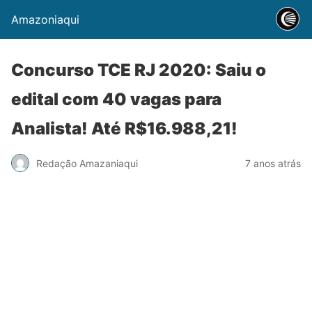
Amazoniaqui
Concurso TCE RJ 2020: Saiu o
edital com 40 vagas para
Analista! Até R$16.988,21!
Redação Amazaniaqui
7 anos atrás