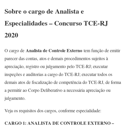
Sobre o cargo de Analista e
Especialidades – Concurso TCE-RJ
2020
Analista de Controle Externo
O cargo de
tem função de emitir
parecer das contas, atos e demais procedimentos sujeitos à
apreciação, registro ou julgamento pelo TCE-RJ; executar
inspeções e auditorias a cargo do TCE-RJ; executar todos os
demais atos de fiscalização de competência do TCE-RJ, de forma
a permitir ao Corpo Deliberativo a necessária apreciação ou
julgamento.
Veja os requisitos dos cargos, conforme especialidade:
CARGO 1: ANALISTA DE CONTROLE EXTERNO –