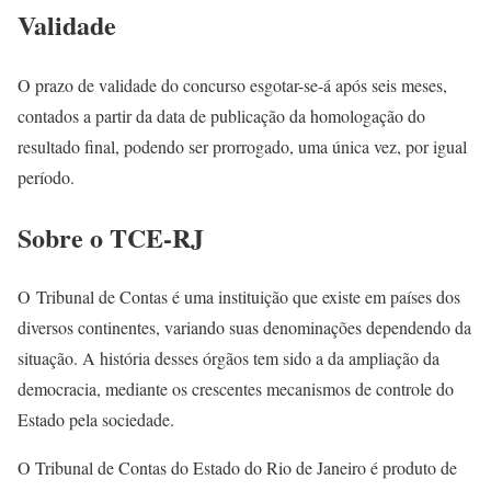
Validade
O prazo de validade do concurso esgotar-se-á após seis meses,
contados a partir da data de publicação da homologação do
resultado final, podendo ser prorrogado, uma única vez, por igual
período.
Sobre o TCE-RJ
O Tribunal de Contas é uma instituição que existe em países dos
diversos continentes, variando suas denominações dependendo da
situação. A história desses órgãos tem sido a da ampliação da
democracia, mediante os crescentes mecanismos de controle do
Estado pela sociedade.
O Tribunal de Contas do Estado do Rio de Janeiro é produto de