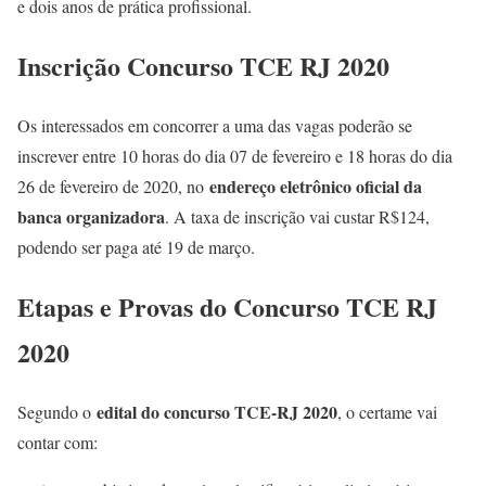
e dois anos de prática profissional.
Inscrição Concurso TCE RJ 2020
Os interessados em concorrer a uma das vagas poderão se
inscrever entre 10 horas do dia 07 de fevereiro e 18 horas do dia
endereço eletrônico oficial da
26 de fevereiro de 2020, no
banca organizadora
. A taxa de inscrição vai custar R$124,
podendo ser paga até 19 de março.
Etapas e Provas do Concurso TCE RJ
2020
edital do concurso TCE-RJ 2020
Segundo o
, o certame vai
contar com: