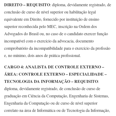
DIREITO – REQUISITO
: diploma, devidamente registrado, de
conclusão de curso de nível superior ou habilitação legal
equivalente em Direito, fornecido por instituição de ensino
superior reconhecida pelo MEC, inscrição na Ordem dos
Advogados do Brasil ou, no caso de o candidato exercer função
incompatível com o exercício da advocacia, documento
comprobatório da incompatibilidade para o exercício da profissão
e, no mínimo, dois anos de prática profissional.
CARGO 4: ANALISTA DE CONTROLE EXTERNO –
ÁREA: CONTROLE EXTERNO – ESPECIALIDADE –
TECNOLOGIA DA INFORMAÇÃO – REQUISITO
:
diploma, devidamente registrado, de conclusão de curso de
graduação em Ciência da Computação, Engenharia de Sistemas,
Engenharia da Computação ou de curso de nível superior
correlato na área de Informática ou de Tecnologia da Informação,