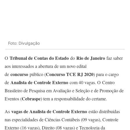
Foto: Divulgação
Tribunal de Contas do Estado
Rio de Janeiro
O
do
faz saber
aos interessados a abertura de um novo edital
concurso
Concurso TCE RJ 2020
de
público (
) para o cargo
Analista de Controle Externo
de
com 40 vagas. O Centro
Brasileiro de Pesquisa em Avaliação e Seleção e de Promoção de
Cebraspe
Eventos (
) tem a responsabilidade do certame.
vagas de Analista de Controle Externo
As
estão distribuídas
nas especialidades de Ciências Contábeis (09 vagas), Controle
Externo (16 vagas), Direito (08 vagas) e Tecnologia da