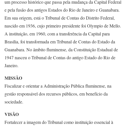
um processo histórico que passa pela mudança da Capital Federal
e pela fusão dos antigos Estados do Rio de Janeiro e Guanabara.
Em sua origem, está o Tribunal de Contas do Distrito Federal,
nascido em 1936, cujo primeiro presidente foi Olympio de Mello.
A instituição, em 1960, com a transferência da Capital para
Brasília, foi transformada em Tribunal de Contas do Estado da
Guanabara. No âmbito fluminense, da Constituição Estadual de
1947 nasceu o Tribunal de Contas do antigo Estado do Rio de
Janeiro.
MISSÃO
Fiscalizar e orientar a Administração Pública fluminense, na
gestão responsável dos recursos públicos, em benefício da
sociedade.
VISÃO
Fortalecer a imagem do Tribunal como instituição essencial à