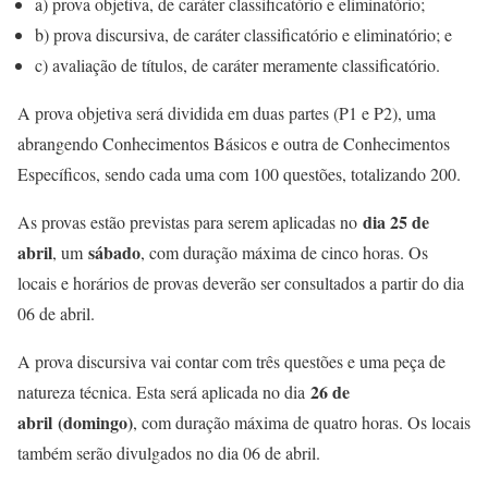
a) prova objetiva, de caráter classificatório e eliminatório;
b) prova discursiva, de caráter classificatório e eliminatório; e
c) avaliação de títulos, de caráter meramente classificatório.
A prova objetiva será dividida em duas partes (P1 e P2), uma
abrangendo Conhecimentos Básicos e outra de Conhecimentos
Específicos, sendo cada uma com 100 questões, totalizando 200.
dia 25 de
As provas estão previstas para serem aplicadas no
abril
sábado
, um
, com duração máxima de cinco horas. Os
locais e horários de provas deverão ser consultados a partir do dia
06 de abril.
A prova discursiva vai contar com três questões e uma peça de
26 de
natureza técnica. Esta será aplicada no dia
abril
(domingo)
, com duração máxima de quatro horas. Os locais
também serão divulgados no dia 06 de abril.