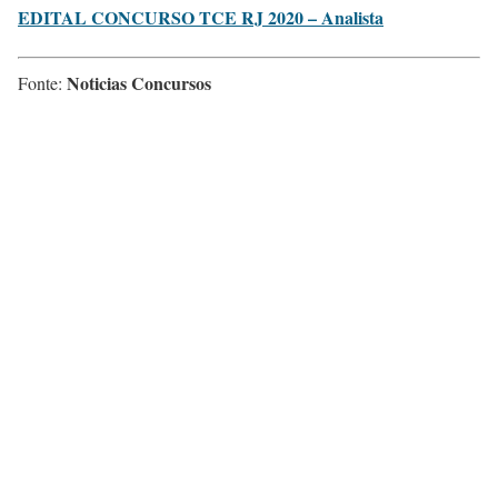
EDITAL CONCURSO TCE RJ 2020 – Analista
Noticias Concursos
Fonte: