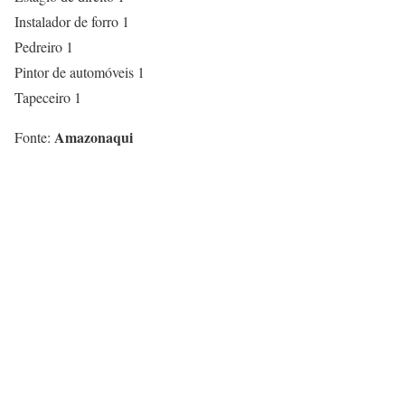
Instalador de forro 1
Pedreiro 1
Pintor de automóveis 1
Tapeceiro 1
Amazonaqui
Fonte: