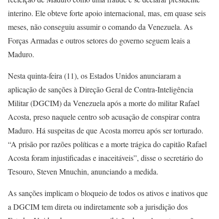
interino. Ele obteve forte apoio internacional, mas, em quase seis
meses, não conseguiu assumir o comando da Venezuela. As
Forças Armadas e outros setores do governo seguem leais a
Maduro.
Nesta quinta-feira (11), os Estados Unidos anunciaram a
aplicação de sanções à Direção Geral de Contra-Inteligência
Militar (DGCIM) da Venezuela após a morte do militar Rafael
Acosta, preso naquele centro sob acusação de conspirar contra
Maduro. Há suspeitas de que Acosta morreu após ser torturado.
“A prisão por razões políticas e a morte trágica do capitão Rafael
Acosta foram injustificadas e inaceitáveis”, disse o secretário do
Tesouro, Steven Mnuchin, anunciando a medida.
As sanções implicam o bloqueio de todos os ativos e inativos que
a DGCIM tem direta ou indiretamente sob a jurisdição dos