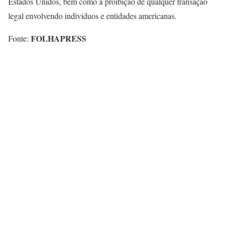
Estados Unidos, bem como a proibição de qualquer transação
legal envolvendo indivíduos e entidades americanas.
FOLHAPRESS
Fonte: