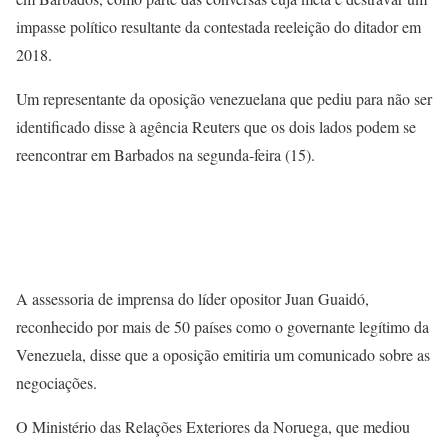
impasse político resultante da contestada reeleição do ditador em
2018.
Um representante da oposição venezuelana que pediu para não ser
identificado disse à agência Reuters que os dois lados podem se
reencontrar em Barbados na segunda-feira (15).
A assessoria de imprensa do líder opositor Juan Guaidó,
reconhecido por mais de 50 países como o governante legítimo da
Venezuela, disse que a oposição emitiria um comunicado sobre as
negociações.
O Ministério das Relações Exteriores da Noruega, que mediou