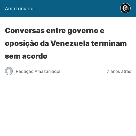
Amazoniaqui
Conversas entre governo e
oposição da Venezuela terminam
sem acordo
Redação Amazaniaqui
7 anos atrás