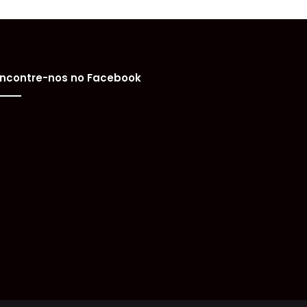
ncontre-nos no Facebook