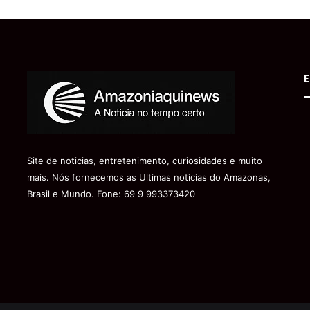
E
Site de noticias, entretenimento, curiosidades e muito
mais. Nós fornecemos as Ultimas noticias do Amazonas,
Brasil e Mundo. Fone: 69 9 993373420