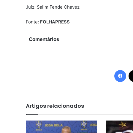
Juiz: Salim Fende Chavez
Fonte:
FOLHAPRESS
Comentários
Fac
Artigos relacionados