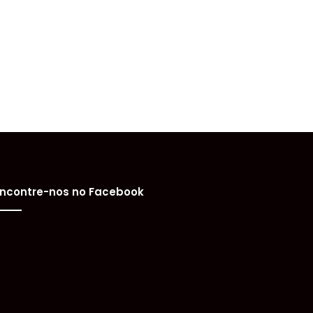
ncontre-nos no Facebook