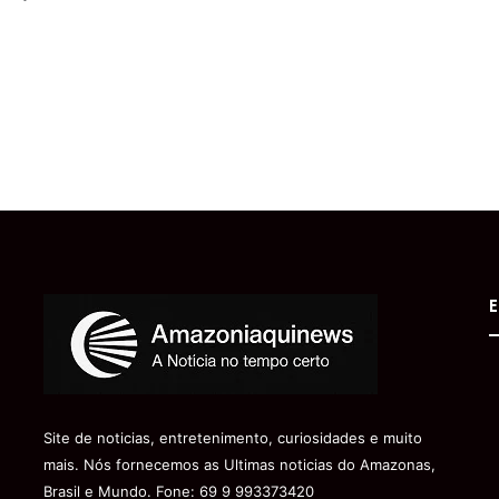
E
Site de noticias, entretenimento, curiosidades e muito
mais. Nós fornecemos as Ultimas noticias do Amazonas,
Brasil e Mundo. Fone: 69 9 993373420