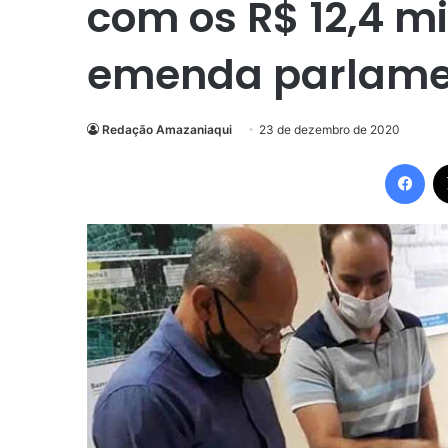
com os R$ 12,4 mi
emenda parlame
Redação Amazaniaqui
23 de dezembro de 2020
Fac