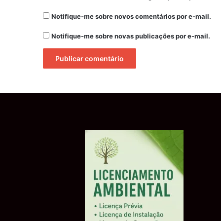
Notifique-me sobre novos comentários por e-mail.
Notifique-me sobre novas publicações por e-mail.