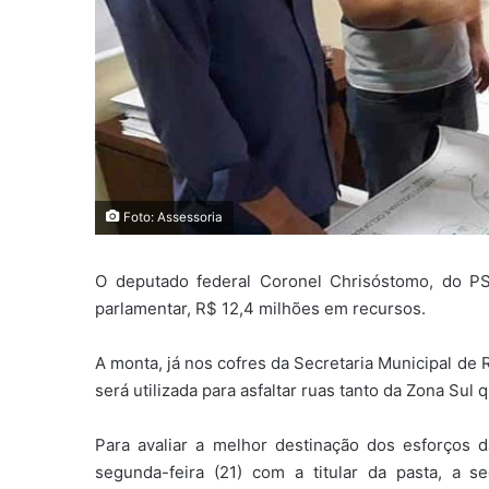
Foto: Assessoria
O deputado federal Coronel Chrisóstomo, do PS
parlamentar, R$ 12,4 milhões em recursos.
A monta, já nos cofres da Secretaria Municipal de
será utilizada para asfaltar ruas tanto da Zona Sul 
Para avaliar a melhor destinação dos esforços
segunda-feira (21) com a titular da pasta, a 