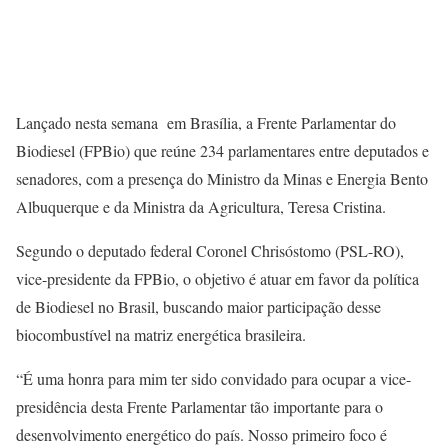
Lançado nesta semana em Brasília, a Frente Parlamentar do
Biodiesel (FPBio) que reúne 234 parlamentares entre deputados e
senadores, com a presença do Ministro da Minas e Energia Bento
Albuquerque e da Ministra da Agricultura, Teresa Cristina.
Segundo o deputado federal Coronel Chrisóstomo (PSL-RO),
vice-presidente da FPBio, o objetivo é atuar em favor da política
de Biodiesel no Brasil, buscando maior participação desse
biocombustível na matriz energética brasileira.
“É uma honra para mim ter sido convidado para ocupar a vice-
presidência desta Frente Parlamentar tão importante para o
desenvolvimento energético do país. Nosso primeiro foco é