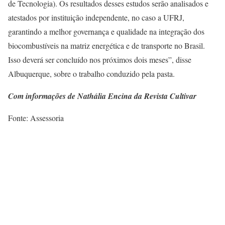
de Tecnologia). Os resultados desses estudos serão analisados e
atestados por instituição independente, no caso a UFRJ,
garantindo a melhor governança e qualidade na integração dos
biocombustíveis na matriz energética e de transporte no Brasil.
Isso deverá ser concluído nos próximos dois meses”, disse
Albuquerque, sobre o trabalho conduzido pela pasta.
Com informações de Nathália Encina da Revista Cultivar
Fonte: Assessoria