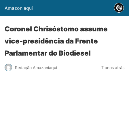
Amazoniaqui
Coronel Chrisóstomo assume
vice-presidência da Frente
Parlamentar do Biodiesel
Redação Amazaniaqui
7 anos atrás