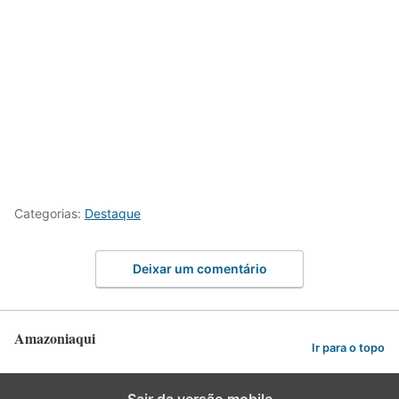
Categorias:
Destaque
Deixar um comentário
Amazoniaqui
Ir para o topo