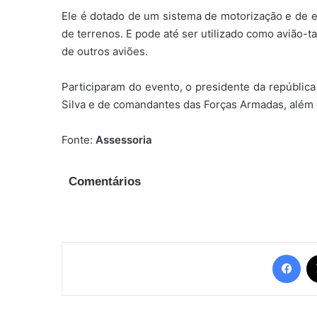
Ele é dotado de um sistema de motorização e de 
de terrenos. E pode até ser utilizado como avião-
de outros aviões.
Participaram do evento, o presidente da república
Silva e de comandantes das Forças Armadas, além 
Fonte:
Assessoria
Comentários
Fac