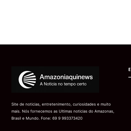
E
Site de noticias, entretenimento, curiosidades e muito
mais. Nós fornecemos as Ultimas noticias do Amazonas,
Brasil e Mundo. Fone: 69 9 993373420