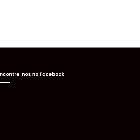
ncontre-nos no Facebook