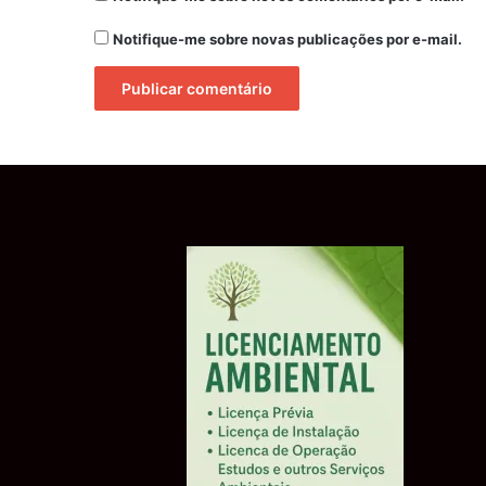
Notifique-me sobre novas publicações por e-mail.