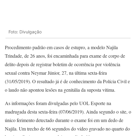
Foto: Divulgação
Procedimento padrão em casos de estupro, a modelo Najila
Trindade, de 26 anos, foi encaminhada para exame de corpo de
delito depois de registrar boletim de ocorrência por violência
sexual contra Neymar Júnior, 27, na última sexta-feira
(31/05/2019). O resultado já é de conhecimento da Polícia Civil e
o laudo não apontou lesões na genitália da suposta vítima.
As informações foram divulgadas pelo UOL Esporte na
madrugada desta sexta-feira (07/06/2019). Ainda segundo o site, o
único ferimento detectado durante o exame foi em um dedo de
Najila. Um trecho de 66 segundos do vídeo gravado no quarto do