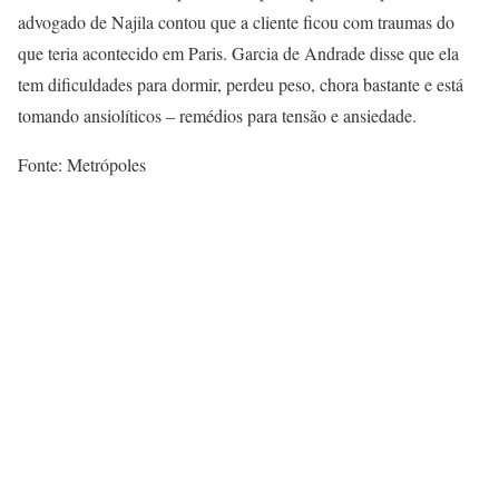
advogado de Najila contou que a cliente ficou com traumas do
que teria acontecido em Paris. Garcia de Andrade disse que ela
tem dificuldades para dormir, perdeu peso, chora bastante e está
tomando ansiolíticos – remédios para tensão e ansiedade.
Fonte: Metrópoles