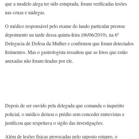
que a modelo alega ter sido estuprada, foram verificadas lesões
nas coxas e nádegas.
O médico responsável pelo exame do laudo particular prestou
depoimento na tarde dessa quinta-feira (06/06/2019), na 6ª
Delegacia de Defesa da Mulher e confirmou que foram detectados
ferimentos. Mas o gastrologista ressaltou que as fotos que estão
anexadas não foram tiradas por ele.
Depois de ser ouvido pela delegada que comanda o inquérito
policial, o médico deixou o prédio sem conceder entrevistas e
justificou que respeitava o sigilo das investigações.
Além de lesões físicas provocadas pelo suposto estupro, o