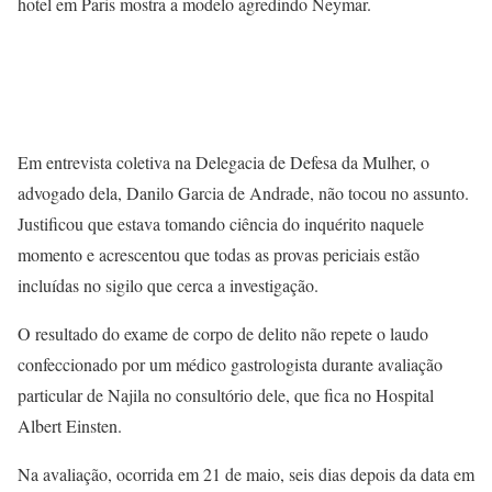
hotel em Paris mostra a modelo agredindo Neymar.
Em entrevista coletiva na Delegacia de Defesa da Mulher, o
advogado dela, Danilo Garcia de Andrade, não tocou no assunto.
Justificou que estava tomando ciência do inquérito naquele
momento e acrescentou que todas as provas periciais estão
incluídas no sigilo que cerca a investigação.
O resultado do exame de corpo de delito não repete o laudo
confeccionado por um médico gastrologista durante avaliação
particular de Najila no consultório dele, que fica no Hospital
Albert Einsten.
Na avaliação, ocorrida em 21 de maio, seis dias depois da data em