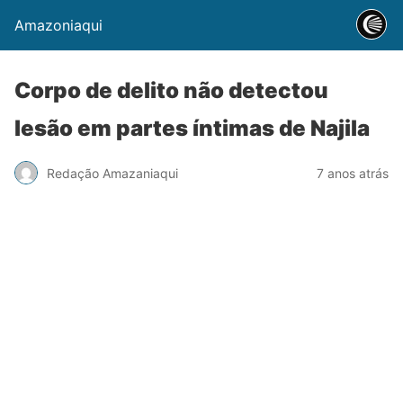
Amazoniaqui
Corpo de delito não detectou
lesão em partes íntimas de Najila
Redação Amazaniaqui
7 anos atrás