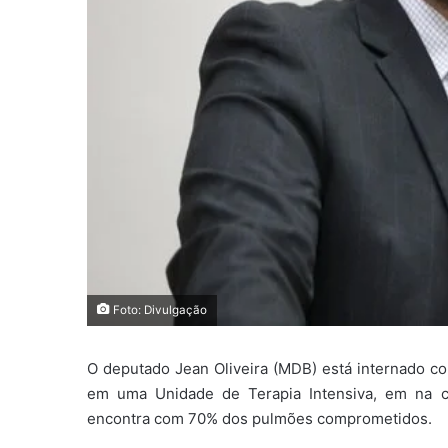
Foto: Divulgação
O deputado Jean Oliveira (MDB) está internado com
em uma Unidade de Terapia Intensiva, em na ca
encontra com 70% dos pulmões comprometidos.