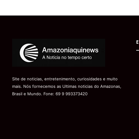
E
Site de noticias, entretenimento, curiosidades e muito
mais. Nós fornecemos as Ultimas noticias do Amazonas,
Brasil e Mundo. Fone: 69 9 993373420