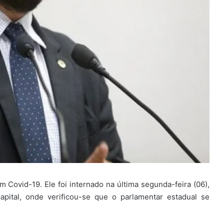
 Covid-19. Ele foi internado na última segunda-feira (06),
pital, onde verificou-se que o parlamentar estadual se