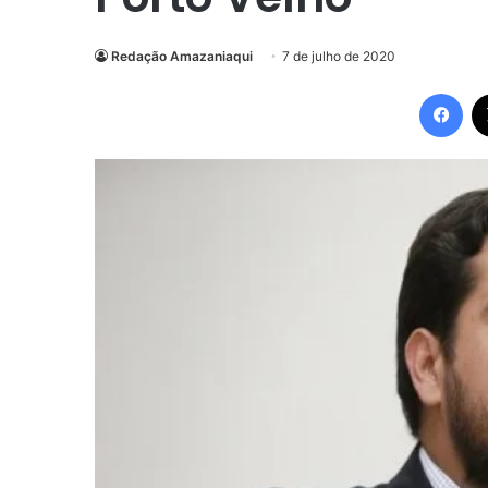
Redação Amazaniaqui
7 de julho de 2020
Fac