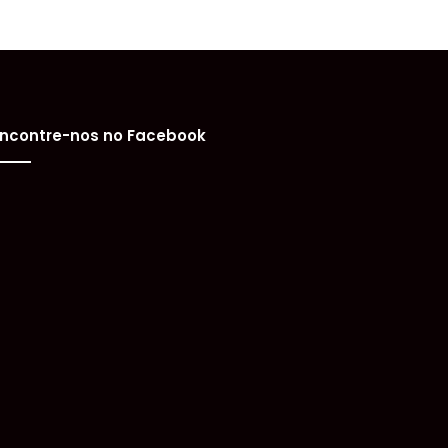
ncontre-nos no Facebook