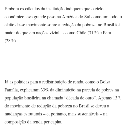
Embora os cálculos da instituição indiquem que o ciclo
econômico teve grande peso na América do Sul como um todo, o
efeito desse movimento sobre a redução da pobreza no Brasil foi
maior do que em nações vizinhas como Chile (31%) e Peru
(28%).
Já as políticas para a redistribuição de renda, como o Bolsa
Família, explicaram 33% da diminuição na parcela de pobres na
população brasileira na chamada “década de ouro”. Apenas 13%
do movimento de redução da pobreza no Brasil se deveu a
mudanças estruturais – e, portanto, mais sustentáveis – na
composição da renda per capita.