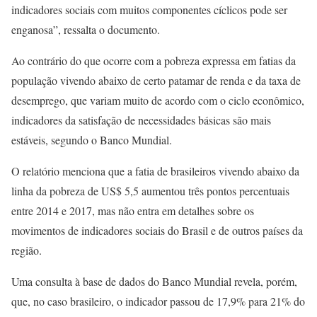
indicadores sociais com muitos componentes cíclicos pode ser
enganosa”, ressalta o documento.
Ao contrário do que ocorre com a pobreza expressa em fatias da
população vivendo abaixo de certo patamar de renda e da taxa de
desemprego, que variam muito de acordo com o ciclo econômico,
indicadores da satisfação de necessidades básicas são mais
estáveis, segundo o Banco Mundial.
O relatório menciona que a fatia de brasileiros vivendo abaixo da
linha da pobreza de US$ 5,5 aumentou três pontos percentuais
entre 2014 e 2017, mas não entra em detalhes sobre os
movimentos de indicadores sociais do Brasil e de outros países da
região.
Uma consulta à base de dados do Banco Mundial revela, porém,
que, no caso brasileiro, o indicador passou de 17,9% para 21% do