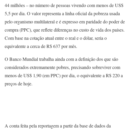
44 milhões – no número de pessoas vivendo com menos de US$
5,5 por dia. O valor representa a linha oficial da pobreza usada
pelo organismo multilateral e é expresso em paridade do poder de
compra (PPC), que reflete diferenças no custo de vida dos países.
Com base na cotação atual entre o real e o dólar, seria o
equivalente a cerca de R$ 637 por mês.
O Banco Mundial trabalha ainda com a definição dos que são
considerados extremamente pobres, precisando sobreviver com
menos de US$ 1,90 (em PPC) por dia, o equivalente a R$ 220 a
preços de hoje.
A conta feita pela reportagem a partir da base de dados da