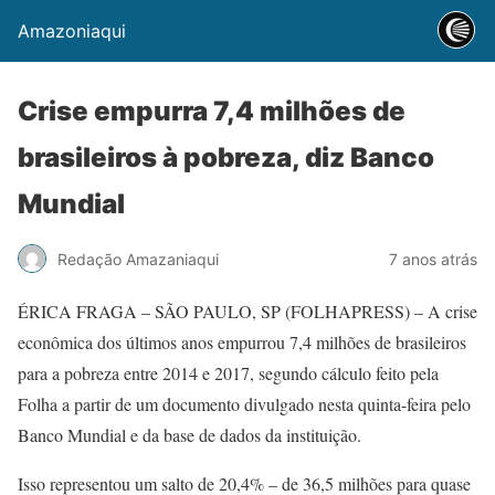
Amazoniaqui
Crise empurra 7,4 milhões de
brasileiros à pobreza, diz Banco
Mundial
Redação Amazaniaqui
7 anos atrás
ÉRICA FRAGA – SÃO PAULO, SP (FOLHAPRESS) – A crise
econômica dos últimos anos empurrou 7,4 milhões de brasileiros
para a pobreza entre 2014 e 2017, segundo cálculo feito pela
Folha a partir de um documento divulgado nesta quinta-feira pelo
Banco Mundial e da base de dados da instituição.
Isso representou um salto de 20,4% – de 36,5 milhões para quase