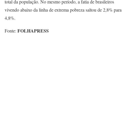
total da população. No mesmo período, a fatia de brasileiros
vivendo abaixo da linha de extrema pobreza saltou de 2,8% para
4,8%.
FOLHAPRESS
Fonte: