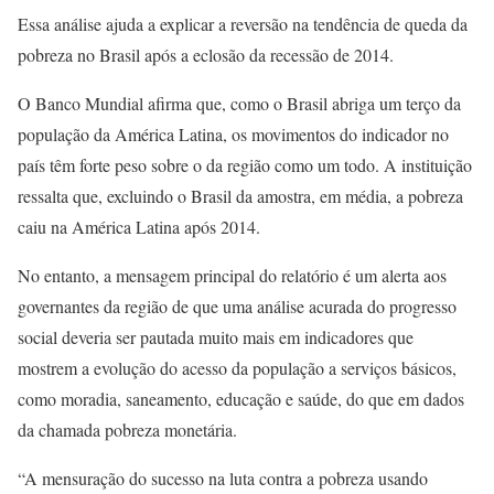
Essa análise ajuda a explicar a reversão na tendência de queda da
pobreza no Brasil após a eclosão da recessão de 2014.
O Banco Mundial afirma que, como o Brasil abriga um terço da
população da América Latina, os movimentos do indicador no
país têm forte peso sobre o da região como um todo. A instituição
ressalta que, excluindo o Brasil da amostra, em média, a pobreza
caiu na América Latina após 2014.
No entanto, a mensagem principal do relatório é um alerta aos
governantes da região de que uma análise acurada do progresso
social deveria ser pautada muito mais em indicadores que
mostrem a evolução do acesso da população a serviços básicos,
como moradia, saneamento, educação e saúde, do que em dados
da chamada pobreza monetária.
“A mensuração do sucesso na luta contra a pobreza usando