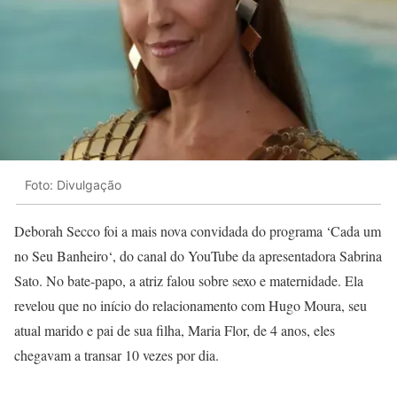
Foto: Divulgação
Deborah Secco foi a mais nova convidada do programa ‘Cada um
no Seu Banheiro‘, do canal do YouTube da apresentadora Sabrina
Sato. No bate-papo, a atriz falou sobre sexo e maternidade. Ela
revelou que no início do relacionamento com Hugo Moura, seu
atual marido e pai de sua filha, Maria Flor, de 4 anos, eles
chegavam a transar 10 vezes por dia.