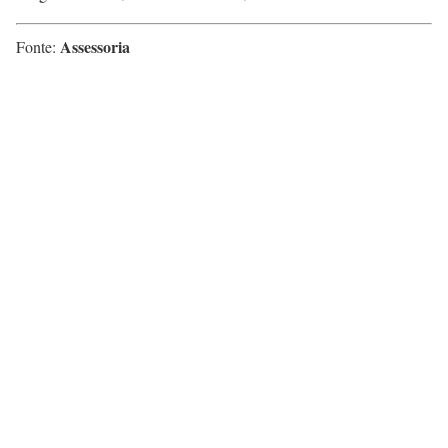
Assessoria
Fonte: